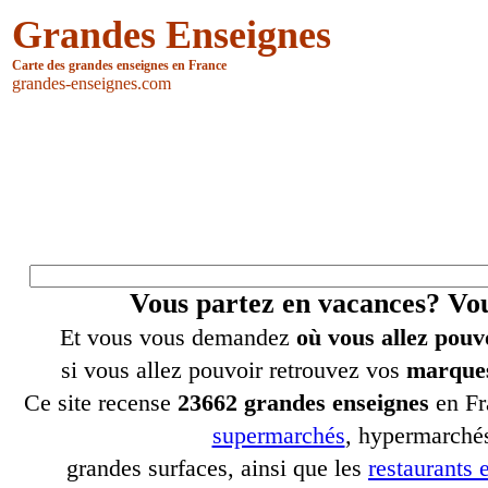
Grandes Enseignes
Carte des grandes enseignes en France
grandes-enseignes.com
Vous partez en vacances? V
Et vous vous demandez
où vous allez pouv
si vous allez pouvoir retrouvez vos
marques
Ce site recense
23662 grandes enseignes
en Fr
supermarchés
, hypermarchés
grandes surfaces, ainsi que les
restaurants e