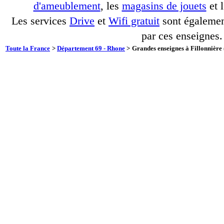
d'ameublement
, les
magasins de jouets
et 
Les services
Drive
et
Wifi gratuit
sont également
par ces enseignes.
Toute la France
>
Département 69 - Rhone
>
Grandes enseignes à Fillonnière 