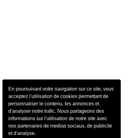
En poursuivant votre navigation sur ce site, vous
acceptez l'utilisation de cookies permettant de
personnaliser le contenu, les annonces et
d'analyser notre trafic. Nous partageons des
informations sur l'utilisation de notre site avec
nos partenaires de medias sociaux, de publicite
et d'analyse.