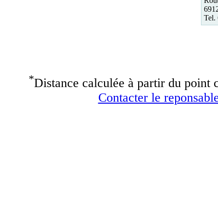
Rout
691
Tel.
*
Distance calculée à partir du point c
Contacter le reponsable