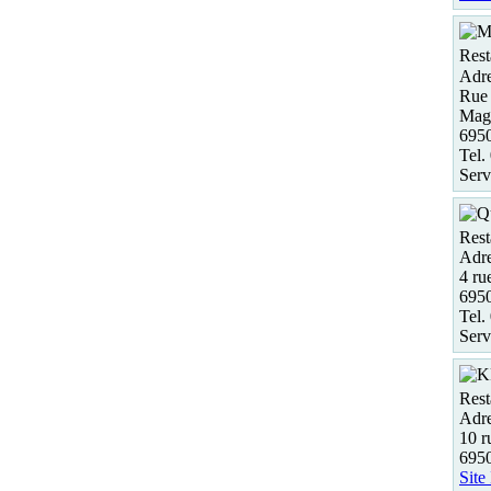
Rest
Adre
Rue
Mag
695
Tel.
Serv
Rest
Adre
4 ru
695
Tel.
Serv
Rest
Adre
10 r
695
Site