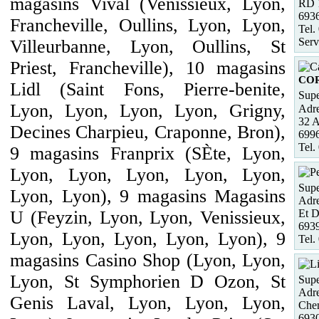
magasins Vival (Venissieux, Lyon,
RD 
693
Francheville, Oullins, Lyon, Lyon,
Tel.
Serv
Villeurbanne, Lyon, Oullins, St
Priest, Francheville), 10 magasins
CO
Lidl (Saint Fons, Pierre-benite,
Supe
Lyon, Lyon, Lyon, Lyon, Grigny,
Adre
32 A
Decines Charpieu, Craponne, Bron),
699
Tel.
9 magasins Franprix (SÈte, Lyon,
Lyon, Lyon, Lyon, Lyon, Lyon,
Supe
Lyon, Lyon), 9 magasins Magasins
Adre
Et D
U (Feyzin, Lyon, Lyon, Venissieux,
6939
Lyon, Lyon, Lyon, Lyon, Lyon), 9
Tel.
magasins Casino Shop (Lyon, Lyon,
Lyon, St Symphorien D Ozon, St
Supe
Adre
Genis Laval, Lyon, Lyon, Lyon,
Chem
6930