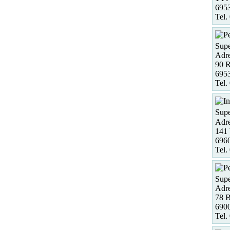
6953
Tel.
Supe
Adre
90 R
6953
Tel.
Supe
Adre
141 
6960
Tel.
Supe
Adre
78 B
690
Tel.