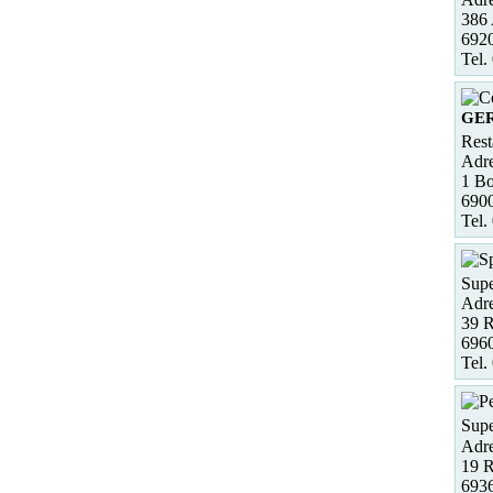
386 
6920
Tel.
GE
Rest
Adre
1 Bo
690
Tel.
Supe
Adre
39 R
6960
Tel.
Supe
Adre
19 R
693