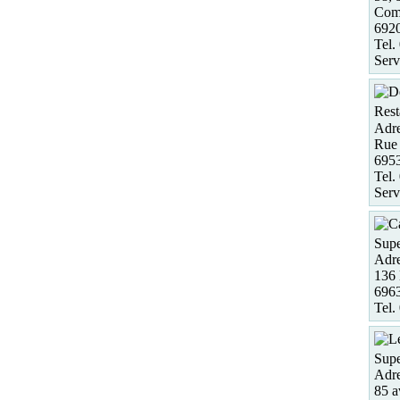
Comm
692
Tel.
Serv
Rest
Adre
Rue 
695
Tel.
Serv
Supe
Adre
136 
696
Tel.
Supe
Adre
85 