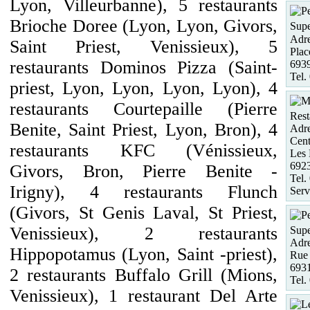
Lyon, Villeurbanne), 5 restaurants
Brioche Doree (Lyon, Lyon, Givors,
Supe
Adre
Saint Priest, Venissieux), 5
Plac
restaurants Dominos Pizza (Saint-
6939
Tel.
priest, Lyon, Lyon, Lyon, Lyon), 4
restaurants Courtepaille (Pierre
Rest
Benite, Saint Priest, Lyon, Bron), 4
Adre
Cent
restaurants KFC (Vénissieux,
Les 
692
Givors, Bron, Pierre Benite -
Tel.
Irigny), 4 restaurants Flunch
Serv
(Givors, St Genis Laval, St Priest,
Venissieux), 2 restaurants
Supe
Adre
Hippopotamus (Lyon, Saint -priest),
Rue 
6931
2 restaurants Buffalo Grill (Mions,
Tel.
Venissieux), 1 restaurant Del Arte