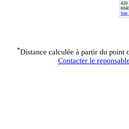
420 
694
Site
*
Distance calculée à partir du point c
Contacter le reponsable