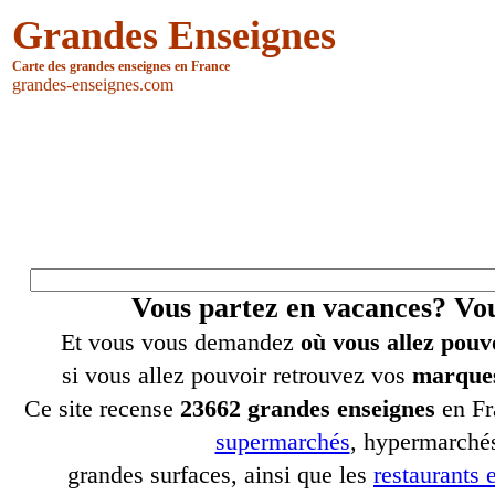
Grandes Enseignes
Carte des grandes enseignes en France
grandes-enseignes.com
Vous partez en vacances? V
Et vous vous demandez
où vous allez pouv
si vous allez pouvoir retrouvez vos
marques
Ce site recense
23662 grandes enseignes
en Fr
supermarchés
, hypermarchés
grandes surfaces, ainsi que les
restaurants e