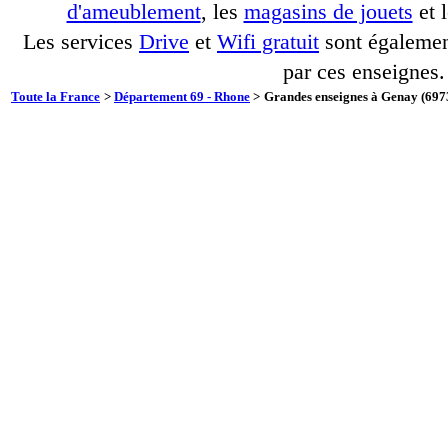
d'ameublement
, les
magasins de jouets
et 
Les services
Drive
et
Wifi gratuit
sont également
par ces enseignes.
Toute la France
>
Département 69 - Rhone
>
Grandes enseignes à Genay (6973