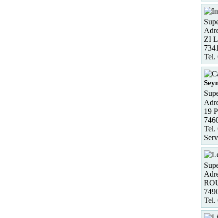
Supe
Adre
ZI L
7341
Tel.
Sey
Supe
Adre
19 P
746
Tel.
Serv
Supe
Adre
RO
749
Tel.