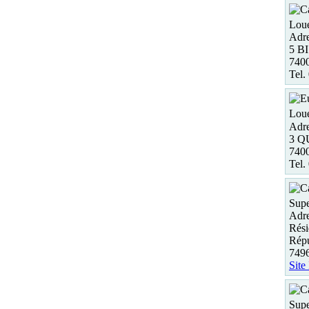
Loue
Adre
5 B
740
Tel.
Loue
Adre
3 
740
Tel.
Supe
Adre
Rési
Rép
749
Site
Sup