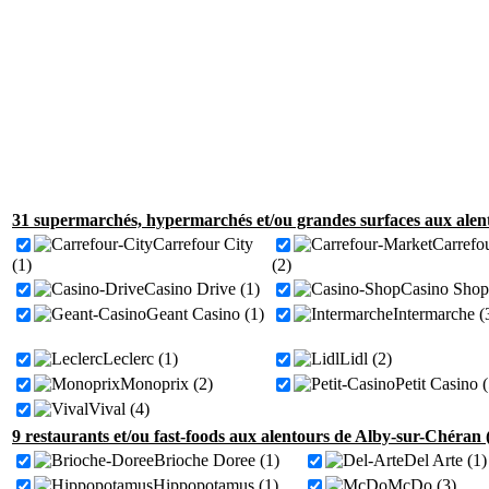
31 supermarchés, hypermarchés et/ou grandes surfaces aux alen
Carrefour City
Carrefo
(1)
(2)
Casino Drive (1)
Casino Shop
Geant Casino (1)
Intermarche (
Leclerc (1)
Lidl (2)
Monoprix (2)
Petit Casino (
Vival (4)
9 restaurants et/ou fast-foods aux alentours de Alby-sur-Chéran 
Brioche Doree (1)
Del Arte (1)
Hippopotamus (1)
McDo (3)