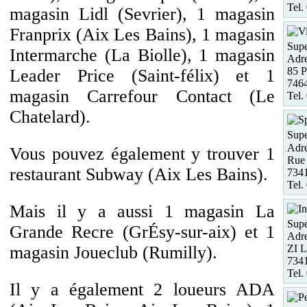
Tel.
magasin Lidl (Sevrier), 1 magasin
Franprix (Aix Les Bains), 1 magasin
Supe
Intermarche (La Biolle), 1 magasin
Adre
85 P
Leader Price (Saint-félix) et 1
7464
magasin Carrefour Contact (Le
Tel.
Chatelard).
Supe
Adre
Vous pouvez également y trouver 1
Rue
restaurant Subway (Aix Les Bains).
734
Tel.
Mais il y a aussi 1 magasin La
Supe
Grande Recre (GrÉsy-sur-aix) et 1
Adre
ZI L
magasin Joueclub (Rumilly).
7341
Tel.
Il y a également 2 loueurs ADA