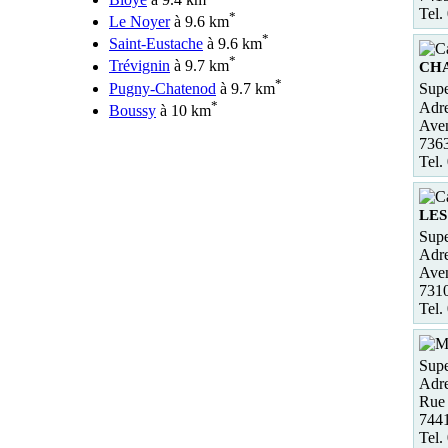
Tel.
*
Le Noyer
à 9.6 km
*
Saint-Eustache
à 9.6 km
*
Trévignin
à 9.7 km
CH
*
Pugny-Chatenod
à 9.7 km
Supe
*
Adre
Boussy
à 10 km
Ave
736
Tel.
LES
Supe
Adre
Aven
731
Tel.
Supe
Adre
Rue 
7441
Tel.