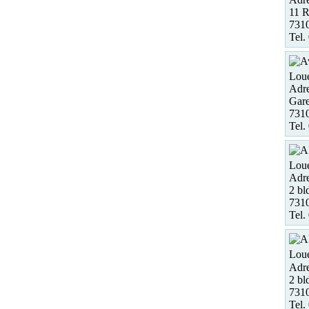
11 
7310
Tel.
Loue
Adre
Gare
7310
Tel.
Loue
Adre
2 bl
731
Tel.
Loue
Adre
2 bl
731
Tel.