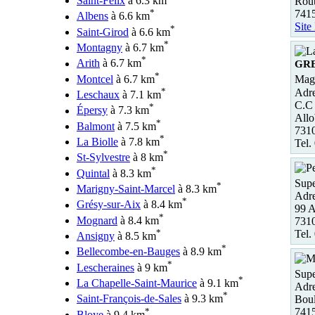
Saint-Félix
à 6.3 km
Rout
*
741
Albens
à 6.6 km
Site
*
Saint-Girod
à 6.6 km
*
Montagny
à 6.7 km
*
Arith
à 6.7 km
GRE
*
Montcel
à 6.7 km
Maga
*
Adre
Leschaux
à 7.1 km
C.C 
*
Épersy
à 7.3 km
Allo
*
Balmont
à 7.5 km
731
*
La Biolle
à 7.8 km
Tel.
*
St-Sylvestre
à 8 km
*
Quintal
à 8.3 km
Supe
*
Marigny-Saint-Marcel
à 8.3 km
Adre
*
Grésy-sur-Aix
à 8.4 km
99 A
*
Mognard
à 8.4 km
7310
*
Tel.
Ansigny
à 8.5 km
*
Bellecombe-en-Bauges
à 8.9 km
*
Lescheraines
à 9 km
Supe
*
La Chapelle-Saint-Maurice
à 9.1 km
Adre
*
Saint-François-de-Sales
à 9.3 km
Boul
*
741
Bloye
à 9.4 km