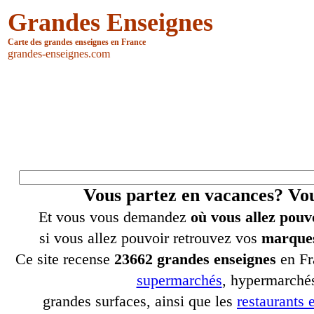
Grandes Enseignes
Carte des grandes enseignes en France
grandes-enseignes.com
Vous partez en vacances? V
Et vous vous demandez
où vous allez pouv
si vous allez pouvoir retrouvez vos
marques
Ce site recense
23662 grandes enseignes
en Fr
supermarchés
, hypermarchés
grandes surfaces, ainsi que les
restaurants e