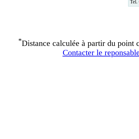
Tel.
*
Distance calculée à partir du point c
Contacter le reponsable