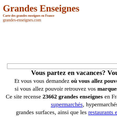
Grandes Enseignes
Carte des grandes enseignes en France
grandes-enseignes.com
Vous partez en vacances? V
Et vous vous demandez
où vous allez pouv
si vous allez pouvoir retrouvez vos
marques
Ce site recense
23662 grandes enseignes
en Fr
supermarchés
, hypermarchés
grandes surfaces, ainsi que les
restaurants e