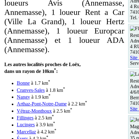
Adre
loueurs Avis (Annemasse,
4 Ru
Annemasse), 1 loueur Rent a Car
741
Tel.
(Ville La Grand), 1 loueur Hertz
(Annemasse), 1 loueur Europcar
Rest
(Annemasse) et 1 loueur ADA
Adre
4 
(Annemasse).
741
Site
Serv
Les autres localités proches de Loëx,
*
dans un rayon de 10km
:
Rest
*
Bonne
à 1.7 km
Adre
*
Cranves-Sales
à 1.8 km
4/6/
*
Nangy
à 1.9 km
Bern
*
7410
Arthaz-Pont-Notre-Dame
à 2.2 km
Site
*
Vétraz-Monthoux
à 2.5 km
*
Fillinges
à 2.5 km
*
Lucinges
à 3.9 km
Maga
*
Marcellaz
à 4.2 km
Adre
*
35 r
Ésery
à 4.2 km