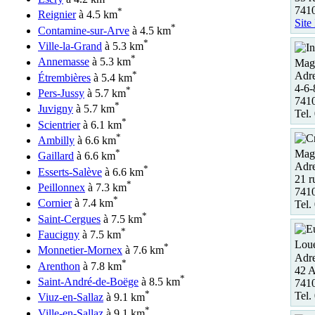
741
*
Reignier
à 4.5 km
Site
*
Contamine-sur-Arve
à 4.5 km
*
Ville-la-Grand
à 5.3 km
*
Annemasse
à 5.3 km
Maga
*
Adre
Étrembières
à 5.4 km
4-6-
*
Pers-Jussy
à 5.7 km
7410
*
Juvigny
à 5.7 km
Tel.
*
Scientrier
à 6.1 km
*
Ambilly
à 6.6 km
*
Maga
Gaillard
à 6.6 km
Adre
*
Esserts-Salève
à 6.6 km
21 r
*
Peillonnex
à 7.3 km
741
*
Cornier
à 7.4 km
Tel.
*
Saint-Cergues
à 7.5 km
*
Faucigny
à 7.5 km
Loue
*
Monnetier-Mornex
à 7.6 km
Adre
*
Arenthon
à 7.8 km
42 
*
Saint-André-de-Boëge
à 8.5 km
741
*
Tel.
Viuz-en-Sallaz
à 9.1 km
*
Ville-en-Sallaz
à 9.1 km