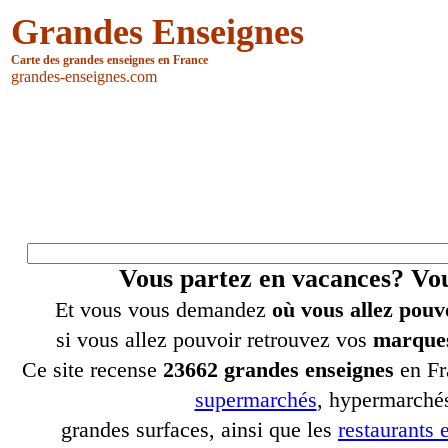
Grandes Enseignes
Carte des grandes enseignes en France
grandes-enseignes.com
Vous partez en vacances? V
Et vous vous demandez
où vous allez pouv
si vous allez pouvoir retrouvez vos
marques
Ce site recense
23662 grandes enseignes
en Fr
supermarchés
, hypermarchés
grandes surfaces, ainsi que les
restaurants e