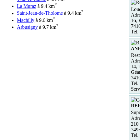
*
La Muraz
à 9.4 km
Loue
*
Saint-Jean-de-Tholome
à 9.4 km
Adre
*
Machilly
à 9.6 km
16, 
*
741
Arbusigny
à 9.7 km
Tel.
ANEM
Rest
Adre
14, 
Géa
741
Tel.
Serv
REI
Supe
Adre
210
749
Tel.