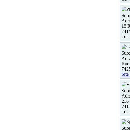
Supe
Adre
18 R
7414
Tel.
Supe
Adre
Rue 
742
Site
Supe
Adre
216 
7410
Tel.
Supe