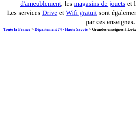
d'ameublement
, les
magasins de jouets
et 
Les services
Drive
et
Wifi gratuit
sont également
par ces enseignes.
Toute la France
>
Département 74 - Haute Savoie
>
Grandes enseignes à Loëx 