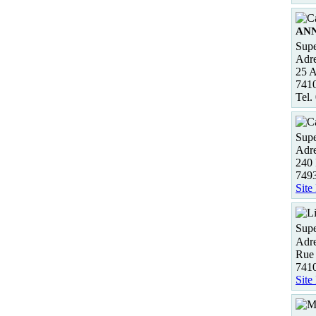
AN
Supe
Adre
25 
741
Tel.
Supe
Adre
240 
749
Site
Supe
Adre
Rue 
7410
Site