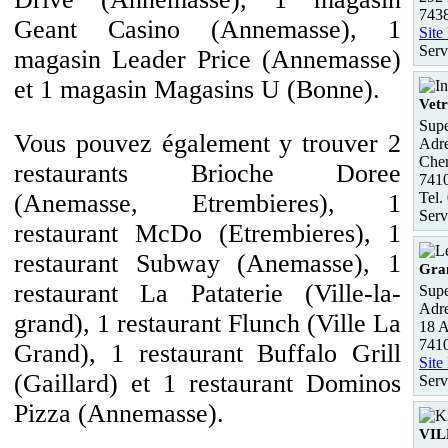
7438
Geant Casino (Annemasse), 1
Site
Serv
magasin Leader Price (Annemasse)
et 1 magasin Magasins U (Bonne).
Vet
Supe
Vous pouvez également y trouver 2
Adre
Chem
restaurants Brioche Doree
741
Tel.
(Anemasse, Etrembieres), 1
Serv
restaurant McDo (Etrembieres), 1
restaurant Subway (Anemasse), 1
Gra
restaurant La Pataterie (Ville-la-
Supe
Adre
grand), 1 restaurant Flunch (Ville La
18 A
7410
Grand), 1 restaurant Buffalo Grill
Site
(Gaillard) et 1 restaurant Dominos
Serv
Pizza (Annemasse).
VIL