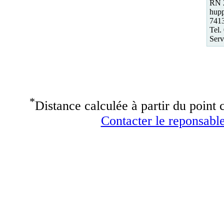
RN 2
hup
741
Tel.
Serv
*
Distance calculée à partir du point c
Contacter le reponsable