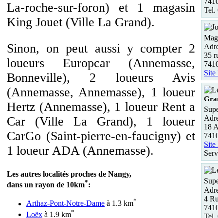
741
La-roche-sur-foron) et 1 magasin
Tel.
King Jouet (Ville La Grand).
Maga
Sinon, on peut aussi y compter 2
Adre
35 r
loueurs Europcar (Annemasse,
741
Site
Bonneville), 2 loueurs Avis
(Annemasse, Annemasse), 1 loueur
Gra
Hertz (Annemasse), 1 loueur Rent a
Supe
Adre
Car (Ville La Grand), 1 loueur
18 A
CarGo (Saint-pierre-en-faucigny) et
7410
Site
1 loueur ADA (Annemasse).
Serv
Les autres localités proches de Nangy,
Supe
*
dans un rayon de 10km
:
Adre
4 Ru
*
Arthaz-Pont-Notre-Dame
à 1.3 km
741
*
Loëx
à 1.9 km
Tel.