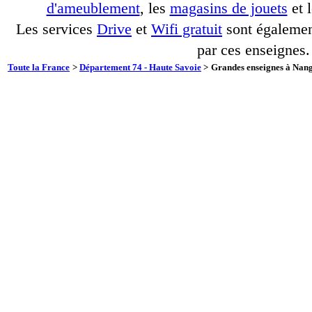
d'ameublement
, les
magasins de jouets
et 
Les services
Drive
et
Wifi gratuit
sont également
par ces enseignes.
Toute la France
>
Département 74 - Haute Savoie
>
Grandes enseignes à Nang