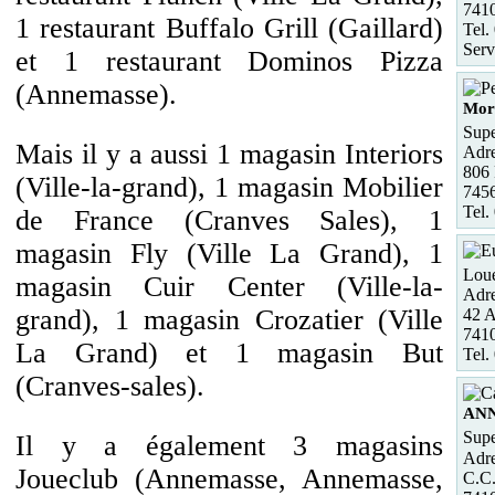
741
1 restaurant Buffalo Grill (Gaillard)
Tel.
Serv
et 1 restaurant Dominos Pizza
(Annemasse).
Mor
Supe
Mais il y a aussi 1 magasin Interiors
Adre
806 
(Ville-la-grand), 1 magasin Mobilier
745
Tel.
de France (Cranves Sales), 1
magasin Fly (Ville La Grand), 1
Loue
magasin Cuir Center (Ville-la-
Adre
grand), 1 magasin Crozatier (Ville
42 
741
La Grand) et 1 magasin But
Tel.
(Cranves-sales).
ANN
Supe
Il y a également 3 magasins
Adre
Joueclub (Annemasse, Annemasse,
C.C