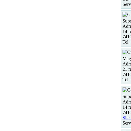
Serv
Supe
Adre
14 r
741
Tel.
Maga
Adre
21 r
741
Tel.
Supe
Adre
14 r
741
Site
Serv