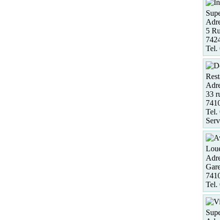
Supe
Adre
5 Ru
7424
Tel.
Rest
Adre
33 r
741
Tel.
Serv
Loue
Adre
Gare
741
Tel.
Supe