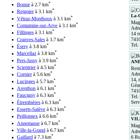
*
Bonne
à 2.7 km
*
Reignier
à 3.1 km
La-
*
Vétraz-Monthoux
à 3.1 km
Maga
*
Contamine-sur-Arve
à 3.1 km
Adre
*
Fillinges
à 3.1 km
14 r
*
7410
Cranves-Sales
à 3.7 km
Tel.
*
Ésery
à 3.8 km
*
Marcellaz
à 3.8 km
*
Pers-Jussy
à 3.9 km
ANEM
*
Scientrier
à 4.5 km
Rest
*
Adre
Cornier
à 5.6 km
14, 
*
Lucinges
à 5.7 km
Géa
*
Arenthon
à 6.1 km
741
*
Faucigny
à 6.3 km
Tel.
*
Serv
Étrembières
à 6.3 km
*
Esserts-Salève
à 6.3 km
*
Peillonnex
à 6.6 km
VIL
*
Annemasse
à 6.7 km
Maga
*
Ville-la-Grand
à 6.7 km
Adre
*
6 Ru
Gaillard
à 7.3 km