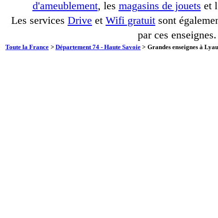
d'ameublement
, les
magasins de jouets
et 
Les services
Drive
et
Wifi gratuit
sont également
par ces enseignes.
Toute la France
>
Département 74 - Haute Savoie
>
Grandes enseignes à Lyau