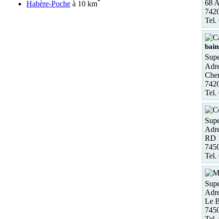
*
68 
Habère-Poche
à 10 km
7420
Tel.
bain
Supe
Adre
Chem
742
Tel.
Supe
Adre
RD 
745
Tel.
Supe
Adre
Le B
7450
Tel.