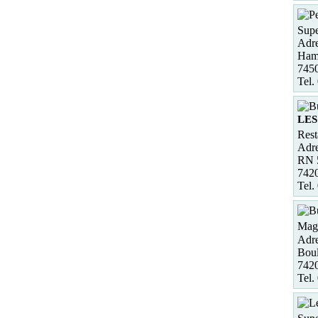
Supe
Adre
Ham
7450
Tel.
LES
Rest
Adre
RN 5
74
Tel.
Maga
Adre
Boul
742
Tel.