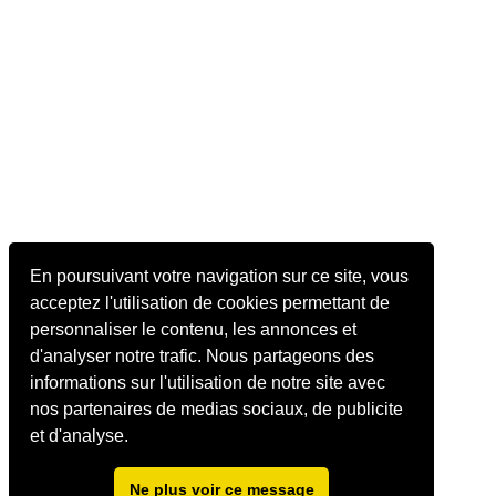
En poursuivant votre navigation sur ce site, vous
acceptez l'utilisation de cookies permettant de
personnaliser le contenu, les annonces et
d'analyser notre trafic. Nous partageons des
informations sur l'utilisation de notre site avec
nos partenaires de medias sociaux, de publicite
et d'analyse.
Ne plus voir ce message