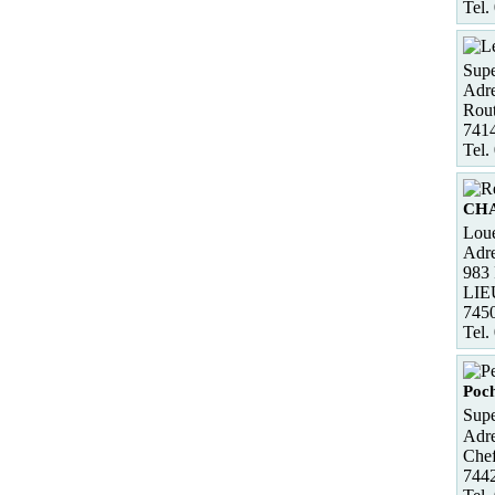
Tel.
Supe
Adre
Rou
741
Tel.
CH
Loue
Adre
983
LIE
745
Tel.
Poc
Supe
Adre
Chef
744