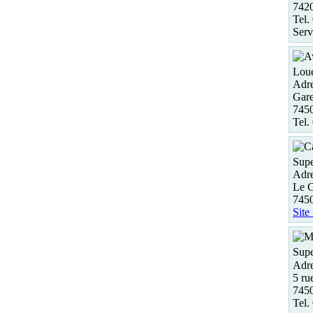
742
Tel.
Serv
Loue
Adre
Gare
745
Tel.
Supe
Adre
Le C
745
Site
Supe
Adre
5 ru
745
Tel.