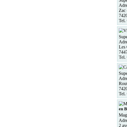
Supe
Adre
Zac 
742
Tel.
Supe
Adre
Les 
7447
Tel.
Supe
Adre
Rou
74
Tel.
en B
Maga
Adre
2 av