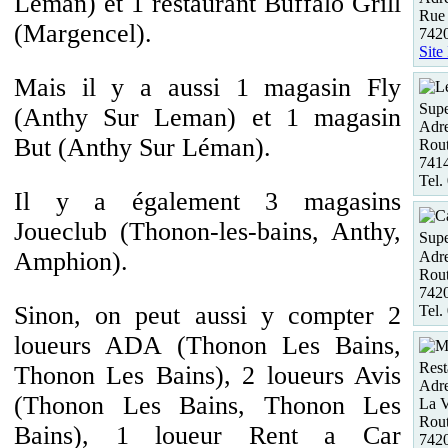
Leman) et 1 restaurant Buffalo Grill
Rue 
(Margencel).
742
Site
Mais il y a aussi 1 magasin Fly
Supe
(Anthy Sur Leman) et 1 magasin
Adre
But (Anthy Sur Léman).
Rou
741
Tel.
Il y a également 3 magasins
Joueclub (Thonon-les-bains, Anthy,
Supe
Amphion).
Adre
Rou
74
Sinon, on peut aussi y compter 2
Tel.
loueurs ADA (Thonon Les Bains,
Rest
Thonon Les Bains), 2 loueurs Avis
Adre
(Thonon Les Bains, Thonon Les
La V
Rou
Bains), 1 loueur Rent a Car
742