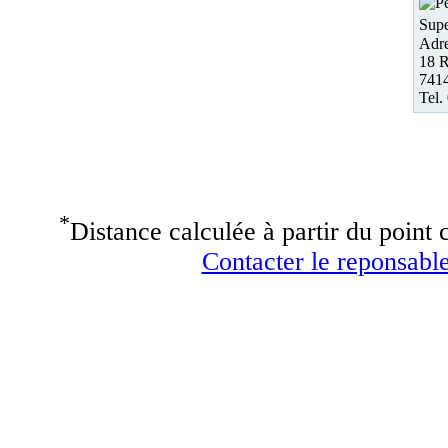
Supe
Adre
18 R
7414
Tel.
*
Distance calculée à partir du point c
Contacter le reponsable