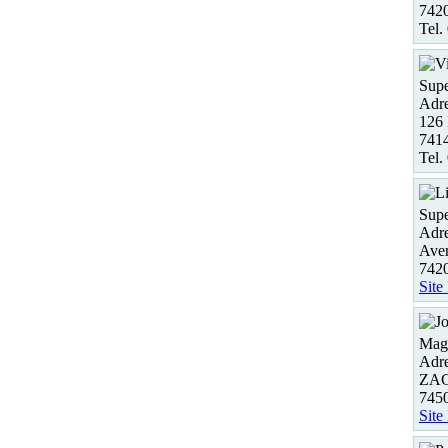
742
Tel.
Supe
Adre
126 
7414
Tel.
Supe
Adre
Ave
742
Site
Maga
Adre
ZAC 
745
Site