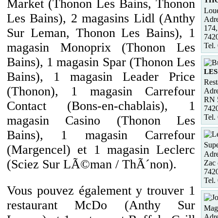
Market (Thonon Les Bains, Thonon
Loue
Les Bains), 2 magasins Lidl (Anthy
Adre
174,
Sur Leman, Thonon Les Bains), 1
74
magasin Monoprix (Thonon Les
Tel.
Bains), 1 magasin Spar (Thonon Les
LES
Bains), 1 magasin Leader Price
Rest
(Thonon), 1 magasin Carrefour
Adre
RN 5
Contact (Bons-en-chablais), 1
74
Tel.
magasin Casino (Thonon Les
Bains), 1 magasin Carrefour
Supe
(Margencel) et 1 magasin Leclerc
Adre
(Sciez Sur LÃ©man / ThÃ´non).
Zac 
742
Tel.
Vous pouvez également y trouver 1
restaurant McDo (Anthy Sur
Maga
Adre