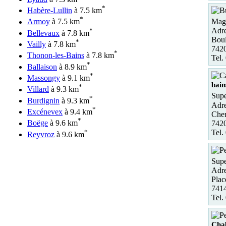
*
Habère-Lullin
à 7.5 km
*
Maga
Armoy
à 7.5 km
Adre
*
Bellevaux
à 7.8 km
Boul
*
Vailly
à 7.8 km
742
*
Thonon-les-Bains
à 7.8 km
Tel.
*
Ballaison
à 8.9 km
*
Massongy
à 9.1 km
bain
*
Villard
à 9.3 km
Supe
*
Burdignin
à 9.3 km
Adre
*
Excénevex
à 9.4 km
Chem
*
Boëge
à 9.6 km
742
*
Tel.
Reyvroz
à 9.6 km
Supe
Adre
Plac
7414
Tel.
Chab