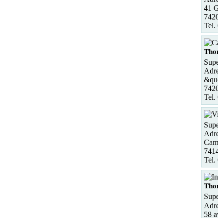
41 G
742
Tel.
Thon
Supe
Adre
&qu
742
Tel.
Supe
Adre
Camp
741
Tel.
Tho
Supe
Adre
58 a