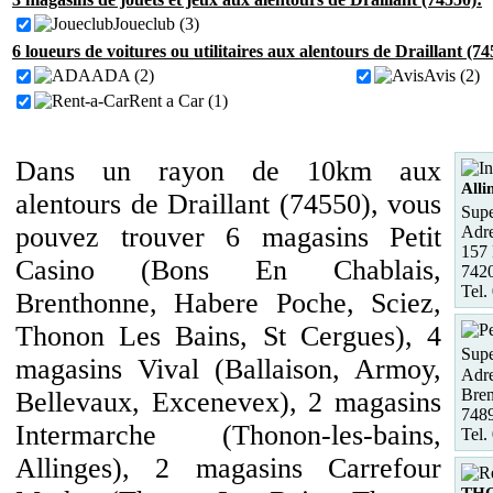
Joueclub (3)
6 loueurs de voitures ou utilitaires aux alentours de Draillant (74
ADA (2)
Avis (2)
Rent a Car (1)
Dans un rayon de 10km aux
Alli
alentours de Draillant (74550), vous
Supe
pouvez trouver 6 magasins Petit
Adre
157 
Casino (Bons En Chablais,
7420
Tel.
Brenthonne, Habere Poche, Sciez,
Thonon Les Bains, St Cergues), 4
Supe
magasins Vival (Ballaison, Armoy,
Adre
Bren
Bellevaux, Excenevex), 2 magasins
748
Intermarche (Thonon-les-bains,
Tel.
Allinges), 2 magasins Carrefour
TH