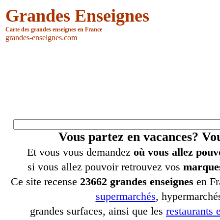
Grandes Enseignes
Carte des grandes enseignes en France
grandes-enseignes.com
Vous partez en vacances? V
Et vous vous demandez
où vous allez pouv
si vous allez pouvoir retrouvez vos
marques
Ce site recense
23662 grandes enseignes
en Fr
supermarchés
, hypermarchés
grandes surfaces, ainsi que les
restaurants e