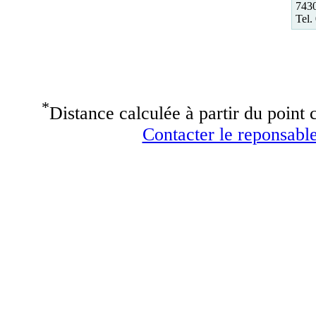
743
Tel.
*
Distance calculée à partir du point c
Contacter le reponsable