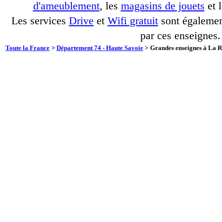
d'ameublement
, les
magasins de jouets
et 
Les services
Drive
et
Wifi gratuit
sont également
par ces enseignes.
Toute la France
>
Département 74 - Haute Savoie
>
Grandes enseignes à La R