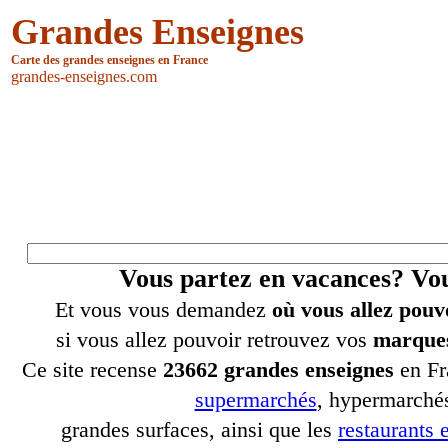
Grandes Enseignes
Carte des grandes enseignes en France
grandes-enseignes.com
Vous partez en vacances? V
Et vous vous demandez
où vous allez pouv
si vous allez pouvoir retrouvez vos
marques
Ce site recense
23662 grandes enseignes
en Fr
supermarchés
, hypermarchés
grandes surfaces, ainsi que les
restaurants e