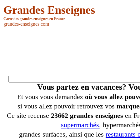
Grandes Enseignes
Carte des grandes enseignes en France
grandes-enseignes.com
Vous partez en vacances? V
Et vous vous demandez
où vous allez pouv
si vous allez pouvoir retrouvez vos
marques
Ce site recense
23662 grandes enseignes
en Fr
supermarchés
, hypermarchés
grandes surfaces, ainsi que les
restaurants e