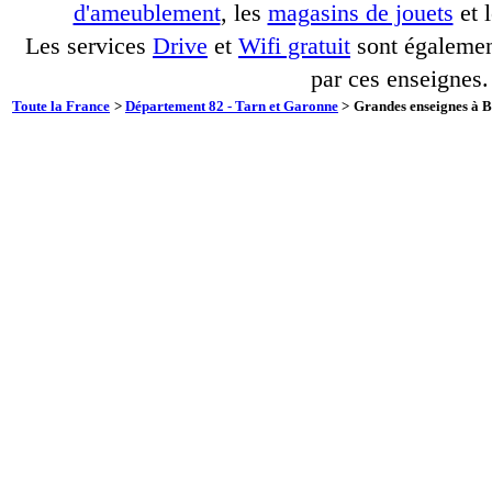
d'ameublement
, les
magasins de jouets
et 
Les services
Drive
et
Wifi gratuit
sont également
par ces enseignes.
Toute la France
>
Département 82 - Tarn et Garonne
>
Grandes enseignes à B