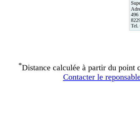
Supe
Adre
496 
822
Tel.
*
Distance calculée à partir du point c
Contacter le reponsable