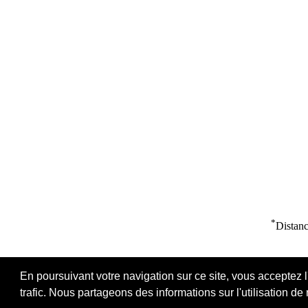
*
Distanc
En poursuivant votre navigation sur ce site, vous acceptez l
trafic. Nous partageons des informations sur l'utilisation de