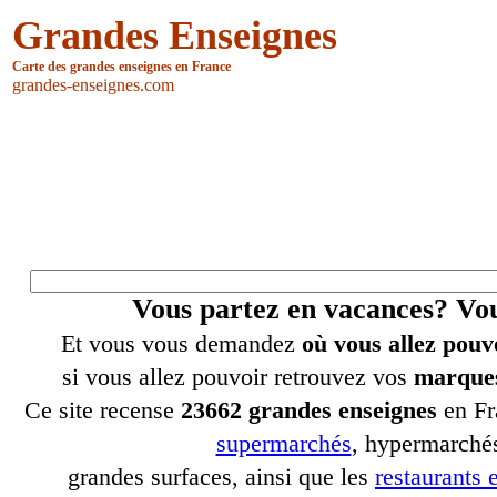
Grandes Enseignes
Carte des grandes enseignes en France
grandes-enseignes.com
Vous partez en vacances? V
Et vous vous demandez
où vous allez pouv
si vous allez pouvoir retrouvez vos
marques
Ce site recense
23662 grandes enseignes
en Fr
supermarchés
, hypermarchés
grandes surfaces, ainsi que les
restaurants e