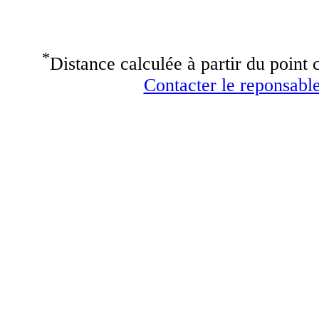
*
Distance calculée à partir du point c
Contacter le reponsable