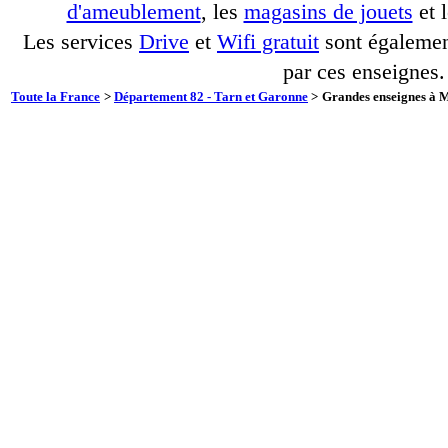
d'ameublement
, les
magasins de jouets
et 
Les services
Drive
et
Wifi gratuit
sont également
par ces enseignes.
Toute la France
>
Département 82 - Tarn et Garonne
>
Grandes enseignes à M