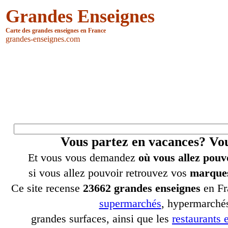
Grandes Enseignes
Carte des grandes enseignes en France
grandes-enseignes.com
Vous partez en vacances? V
Et vous vous demandez
où vous allez pouv
si vous allez pouvoir retrouvez vos
marques
Ce site recense
23662 grandes enseignes
en Fr
supermarchés
, hypermarchés
grandes surfaces, ainsi que les
restaurants e