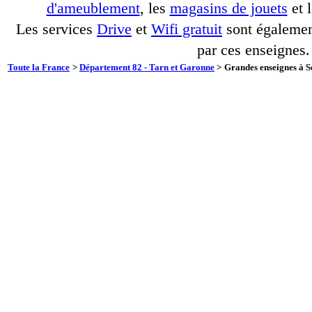
d'ameublement
, les
magasins de jouets
et 
Les services
Drive
et
Wifi gratuit
sont également
par ces enseignes.
Toute la France
>
Département 82 - Tarn et Garonne
>
Grandes enseignes à S