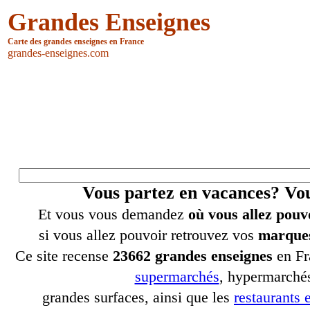
Grandes Enseignes
Carte des grandes enseignes en France
grandes-enseignes.com
Vous partez en vacances? V
Et vous vous demandez
où vous allez pouv
si vous allez pouvoir retrouvez vos
marques
Ce site recense
23662 grandes enseignes
en Fr
supermarchés
, hypermarchés
grandes surfaces, ainsi que les
restaurants e