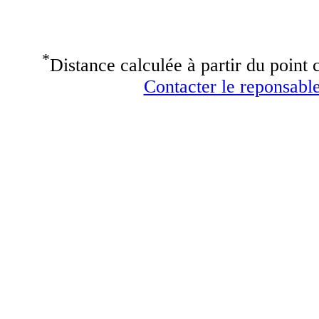
*
Distance calculée à partir du point c
Contacter le reponsable