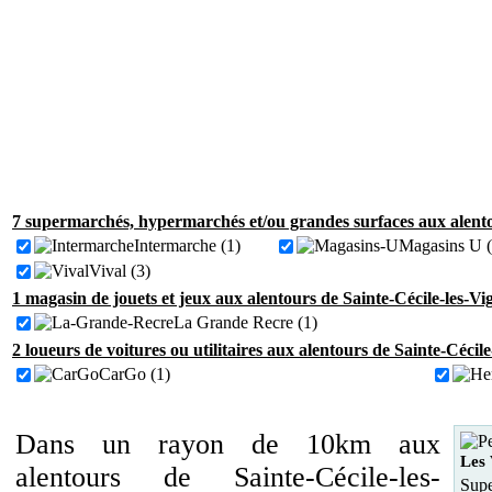
7 supermarchés, hypermarchés et/ou grandes surfaces aux alentou
Intermarche (1)
Magasins U (
Vival (3)
1 magasin de jouets et jeux aux alentours de Sainte-Cécile-les-Vi
La Grande Recre (1)
2 loueurs de voitures ou utilitaires aux alentours de Sainte-Cécile
CarGo (1)
Dans un rayon de 10km aux
Les 
alentours de Sainte-Cécile-les-
Supe