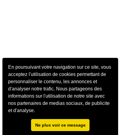
En poursuivant votre navigation sur ce site, vous
acceptez l'utilisation de cookies permettant de
personnaliser le contenu, les annonces et
d'analyser notre trafic. Nous partageons des
informations sur l'utilisation de notre site avec
nos partenaires de medias sociaux, de publicite
et d'analyse.
Ne plus voir ce message