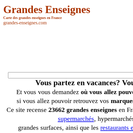
Grandes Enseignes
Carte des grandes enseignes en France
grandes-enseignes.com
Vous partez en vacances? V
Et vous vous demandez
où vous allez pouv
si vous allez pouvoir retrouvez vos
marques
Ce site recense
23662 grandes enseignes
en Fr
supermarchés
, hypermarchés
grandes surfaces, ainsi que les
restaurants e