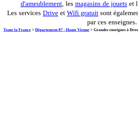
d'ameublement
, les
magasins de jouets
et 
Les services
Drive
et
Wifi gratuit
sont également
par ces enseignes.
Toute la France
>
Département 87 - Haute Vienne
>
Grandes enseignes à Drou