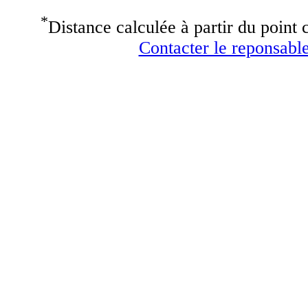
*
Distance calculée à partir du point c
Contacter le reponsable