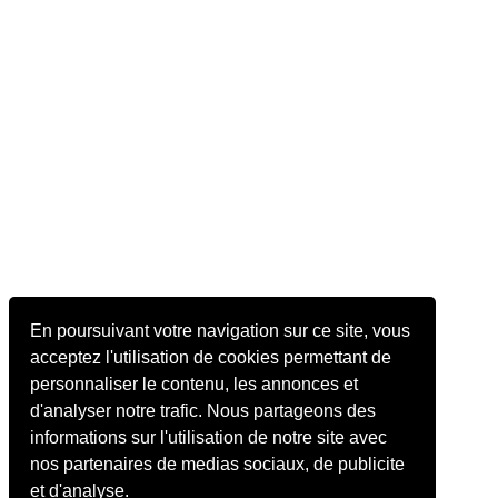
En poursuivant votre navigation sur ce site, vous
acceptez l'utilisation de cookies permettant de
personnaliser le contenu, les annonces et
d'analyser notre trafic. Nous partageons des
informations sur l'utilisation de notre site avec
nos partenaires de medias sociaux, de publicite
et d'analyse.