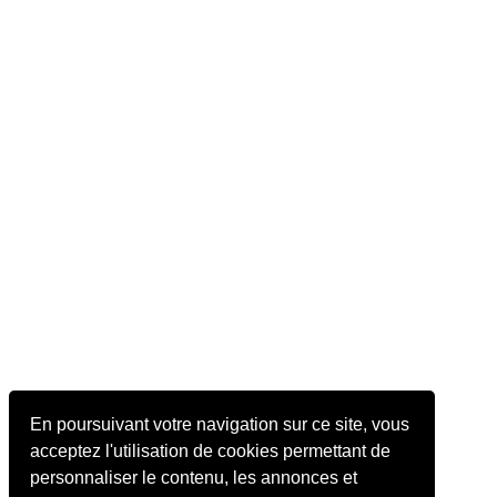
En poursuivant votre navigation sur ce site, vous
acceptez l'utilisation de cookies permettant de
personnaliser le contenu, les annonces et