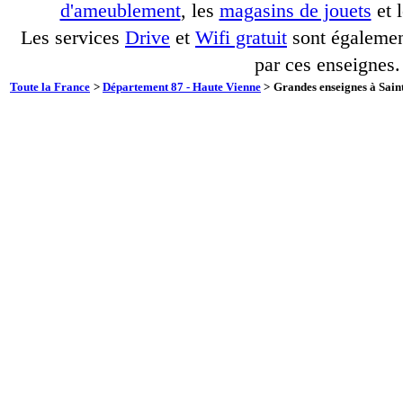
d'ameublement
, les
magasins de jouets
et 
Les services
Drive
et
Wifi gratuit
sont également
par ces enseignes.
Toute la France
>
Département 87 - Haute Vienne
>
Grandes enseignes à Sain