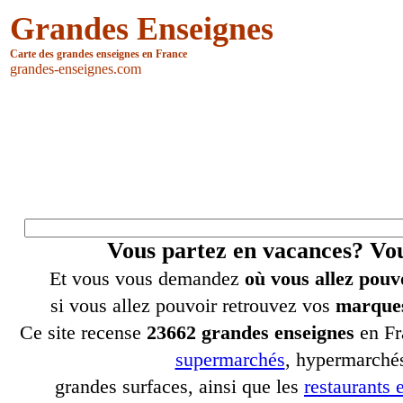
Grandes Enseignes
Carte des grandes enseignes en France
grandes-enseignes.com
Vous partez en vacances? V
Et vous vous demandez
où vous allez pouv
si vous allez pouvoir retrouvez vos
marques
Ce site recense
23662 grandes enseignes
en Fr
supermarchés
, hypermarchés
grandes surfaces, ainsi que les
restaurants e