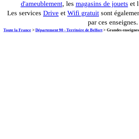
d'ameublement
, les
magasins de jouets
et 
Les services
Drive
et
Wifi gratuit
sont également
par ces enseignes.
Toute la France
>
Département 90 - Territoire de Belfort
>
Grandes enseignes 