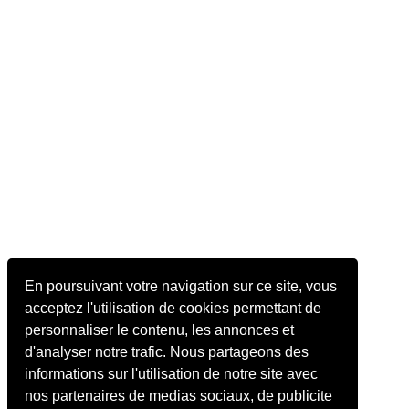
En poursuivant votre navigation sur ce site, vous
acceptez l'utilisation de cookies permettant de
personnaliser le contenu, les annonces et
d'analyser notre trafic. Nous partageons des
informations sur l'utilisation de notre site avec
nos partenaires de medias sociaux, de publicite