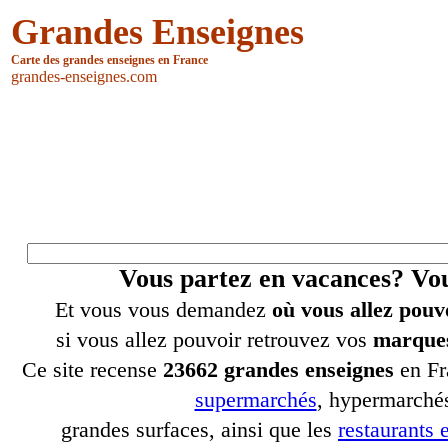
Grandes Enseignes
Carte des grandes enseignes en France
grandes-enseignes.com
Vous partez en vacances? V
Et vous vous demandez
où vous allez pouv
si vous allez pouvoir retrouvez vos
marques
Ce site recense
23662 grandes enseignes
en Fr
supermarchés
, hypermarchés
grandes surfaces, ainsi que les
restaurants e