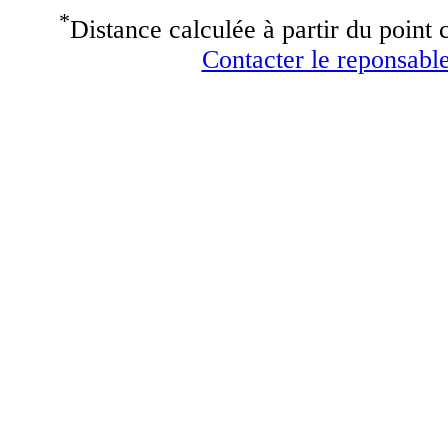
*
Distance calculée à partir du point c
Contacter le reponsable