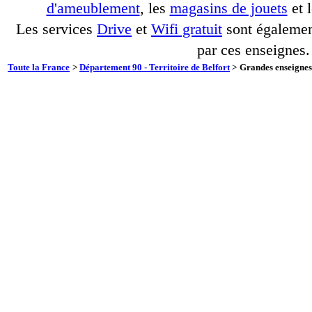
d'ameublement
, les
magasins de jouets
et 
Les services
Drive
et
Wifi gratuit
sont également
par ces enseignes.
Toute la France
>
Département 90 - Territoire de Belfort
>
Grandes enseignes