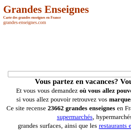
Grandes Enseignes
Carte des grandes enseignes en France
grandes-enseignes.com
Vous partez en vacances? V
Et vous vous demandez
où vous allez pouv
si vous allez pouvoir retrouvez vos
marques
Ce site recense
23662 grandes enseignes
en Fr
supermarchés
, hypermarchés
grandes surfaces, ainsi que les
restaurants e