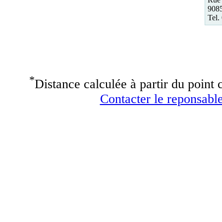
9085
Tel.
*
Distance calculée à partir du point c
Contacter le reponsable