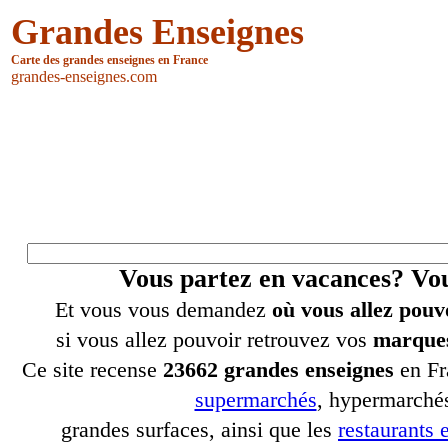
Grandes Enseignes
Carte des grandes enseignes en France
grandes-enseignes.com
Vous partez en vacances? V
Et vous vous demandez
où vous allez pouv
si vous allez pouvoir retrouvez vos
marques
Ce site recense
23662 grandes enseignes
en Fr
supermarchés
, hypermarchés
grandes surfaces, ainsi que les
restaurants e