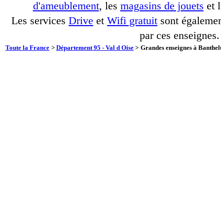
d'ameublement
, les
magasins de jouets
et 
Les services
Drive
et
Wifi gratuit
sont également
par ces enseignes.
Toute la France
>
Département 95 - Val d Oise
>
Grandes enseignes à Banthelu