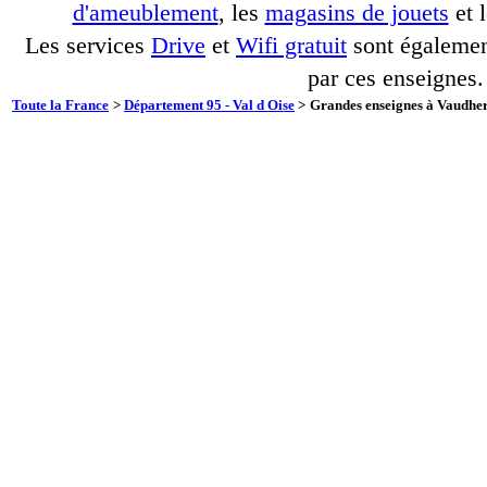
d'ameublement
, les
magasins de jouets
et 
Les services
Drive
et
Wifi gratuit
sont également
par ces enseignes.
Toute la France
>
Département 95 - Val d Oise
>
Grandes enseignes à Vaudher