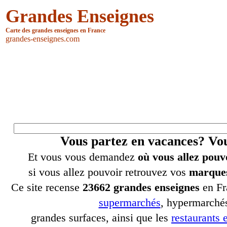
Grandes Enseignes
Carte des grandes enseignes en France
grandes-enseignes.com
Vous partez en vacances? V
Et vous vous demandez
où vous allez pouv
si vous allez pouvoir retrouvez vos
marques
Ce site recense
23662 grandes enseignes
en Fr
supermarchés
, hypermarchés
grandes surfaces, ainsi que les
restaurants e