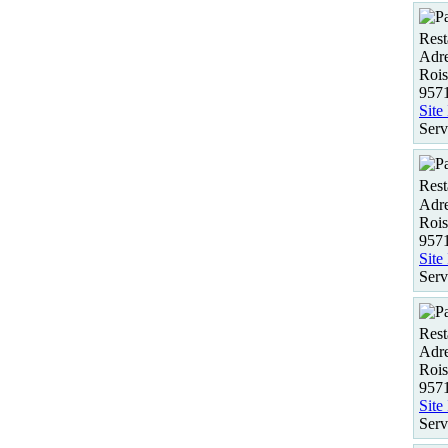
Rest
Adre
Roi
9571
Site
Serv
Rest
Adre
Roi
9571
Site
Serv
Rest
Adre
Roi
9571
Site
Serv