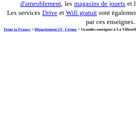
d'ameublement
, les
magasins de jouets
et 
Les services
Drive
et
Wifi gratuit
sont également
par ces enseignes.
Toute la France
>
Département 23 - Creuse
>
Grandes enseignes à La Villetell