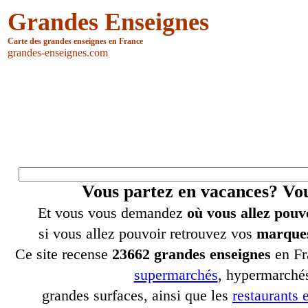
Grandes Enseignes
Carte des grandes enseignes en France
grandes-enseignes.com
Vous partez en vacances? V
Et vous vous demandez
où vous allez pouv
si vous allez pouvoir retrouvez vos
marques
Ce site recense
23662 grandes enseignes
en Fr
supermarchés
, hypermarchés
grandes surfaces, ainsi que les
restaurants e