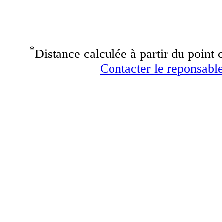
*
Distance calculée à partir du point c
Contacter le reponsable