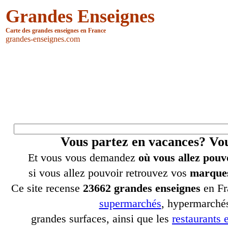
Grandes Enseignes
Carte des grandes enseignes en France
grandes-enseignes.com
Vous partez en vacances? V
Et vous vous demandez
où vous allez pouv
si vous allez pouvoir retrouvez vos
marques
Ce site recense
23662 grandes enseignes
en Fr
supermarchés
, hypermarchés
grandes surfaces, ainsi que les
restaurants e