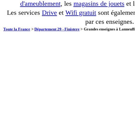
d'ameublement
, les
magasins de jouets
et 
Les services
Drive
et
Wifi gratuit
sont également
par ces enseignes.
Toute la France
>
Département 29 - Finistere
>
Grandes enseignes à Lanneuffr