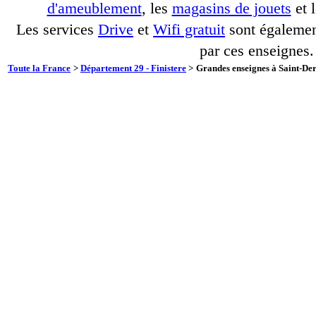
d'ameublement
, les
magasins de jouets
et 
Les services
Drive
et
Wifi gratuit
sont également
par ces enseignes.
Toute la France
>
Département 29 - Finistere
>
Grandes enseignes à Saint-Der