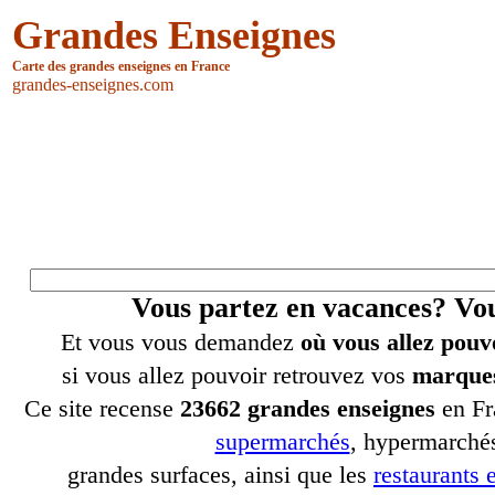
Grandes Enseignes
Carte des grandes enseignes en France
grandes-enseignes.com
Vous partez en vacances? V
Et vous vous demandez
où vous allez pouv
si vous allez pouvoir retrouvez vos
marques
Ce site recense
23662 grandes enseignes
en Fr
supermarchés
, hypermarchés
grandes surfaces, ainsi que les
restaurants e