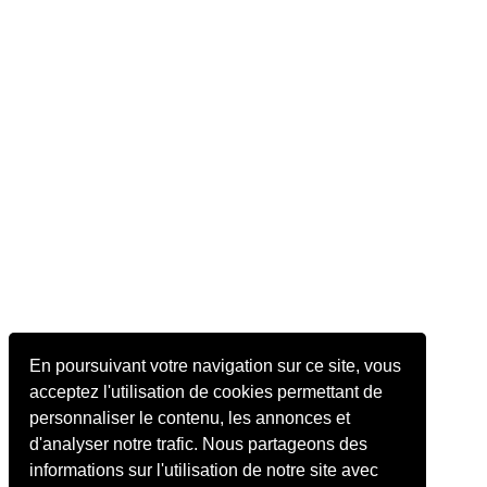
En poursuivant votre navigation sur ce site, vous
acceptez l'utilisation de cookies permettant de
personnaliser le contenu, les annonces et
d'analyser notre trafic. Nous partageons des
informations sur l'utilisation de notre site avec