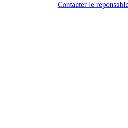
Contacter le reponsable