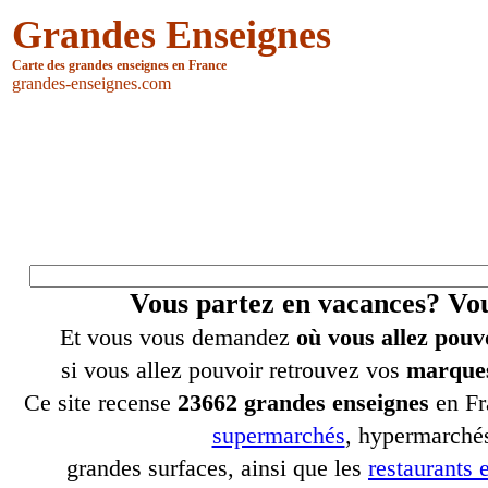
Grandes Enseignes
Carte des grandes enseignes en France
grandes-enseignes.com
Vous partez en vacances? V
Et vous vous demandez
où vous allez pouv
si vous allez pouvoir retrouvez vos
marques
Ce site recense
23662 grandes enseignes
en Fr
supermarchés
, hypermarchés
grandes surfaces, ainsi que les
restaurants e