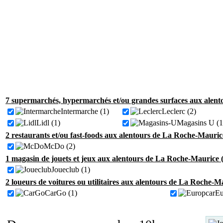
7 supermarchés, hypermarchés et/ou grandes surfaces aux alent
Intermarche (1)
Leclerc (2)
Lidl (1)
Magasins U (1
2 restaurants et/ou fast-foods aux alentours de La Roche-Mauric
McDo (2)
1 magasin de jouets et jeux aux alentours de La Roche-Maurice 
Joueclub (1)
2 loueurs de voitures ou utilitaires aux alentours de La Roche-M
CarGo (1)
Eu