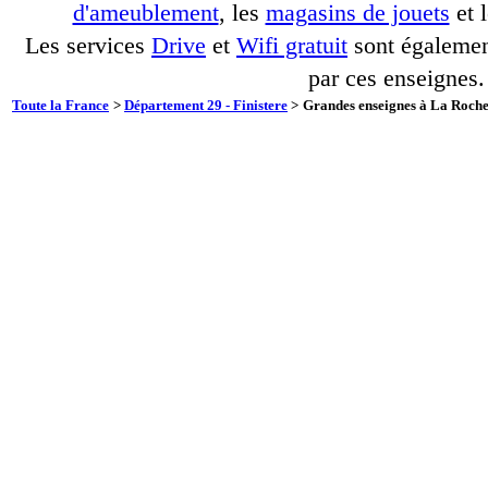
d'ameublement
, les
magasins de jouets
et 
Les services
Drive
et
Wifi gratuit
sont également
par ces enseignes.
Toute la France
>
Département 29 - Finistere
>
Grandes enseignes à La Roche