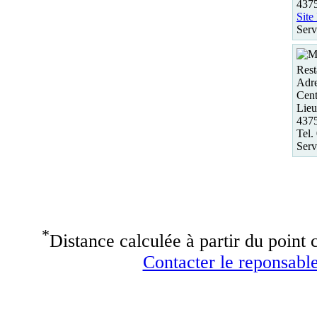
4375
Site
Serv
Rest
Adre
Cent
Lieu
437
Tel.
Serv
*
Distance calculée à partir du point c
Contacter le reponsable