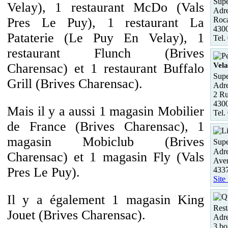
Supe
Velay), 1 restaurant McDo (Vals
Adre
Roc
Pres Le Puy), 1 restaurant La
4300
Pataterie (Le Puy En Velay), 1
Tel.
restaurant Flunch (Brives
Vel
Charensac) et 1 restaurant Buffalo
Supe
Grill (Brives Charensac).
Adre
2 Ru
4300
Mais il y a aussi 1 magasin Mobilier
Tel.
de France (Brives Charensac), 1
magasin Mobiclub (Brives
Supe
Adre
Charensac) et 1 magasin Fly (Vals
Ave
Pres Le Puy).
433
Site
Il y a également 1 magasin King
Rest
Jouet (Brives Charensac).
Adre
3 bo