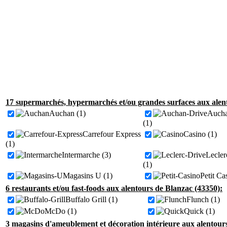
17 supermarchés, hypermarchés et/ou grandes surfaces aux alen
Auchan (1)
Aucha
(1)
Carrefour Express
Casino (1)
(1)
Intermarche (3)
Lecler
(1)
Magasins U (1)
Petit Ca
6 restaurants et/ou fast-foods aux alentours de Blanzac (43350):
Buffalo Grill (1)
Flunch (1)
McDo (1)
Quick (1)
3 magasins d'ameublement et décoration intérieure aux alentour