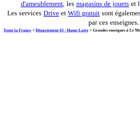
d'ameublement
, les
magasins de jouets
et 
Les services
Drive
et
Wifi gratuit
sont également
par ces enseignes.
Toute la France
>
Département 43 - Haute Loire
>
Grandes enseignes à Le Mon