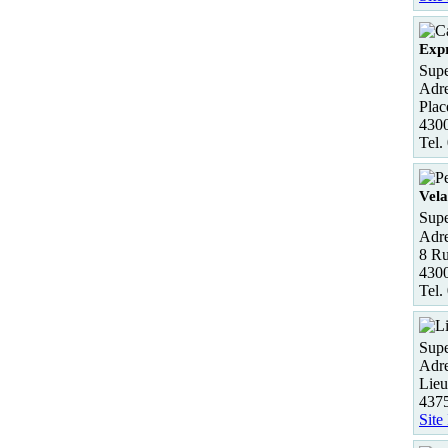
Expr
Supe
Adre
Plac
4300
Tel.
Vel
Supe
Adre
8 Ru
4300
Tel.
Supe
Adre
Lieu
4375
Site