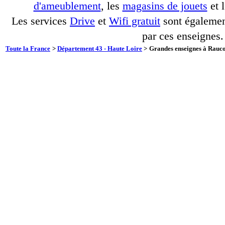
d'ameublement
, les
magasins de jouets
et 
Les services
Drive
et
Wifi gratuit
sont également
par ces enseignes.
Toute la France
>
Département 43 - Haute Loire
>
Grandes enseignes à Raucou