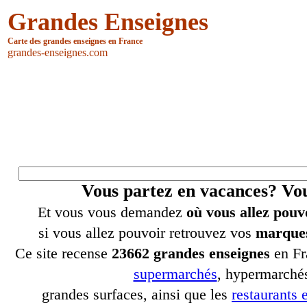
Grandes Enseignes
Carte des grandes enseignes en France
grandes-enseignes.com
Vous partez en vacances? V
Et vous vous demandez
où vous allez pouv
si vous allez pouvoir retrouvez vos
marques
Ce site recense
23662 grandes enseignes
en Fr
supermarchés
, hypermarchés
grandes surfaces, ainsi que les
restaurants e