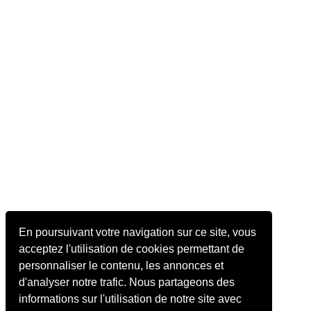
En poursuivant votre navigation sur ce site, vous
acceptez l'utilisation de cookies permettant de
personnaliser le contenu, les annonces et
d'analyser notre trafic. Nous partageons des
informations sur l'utilisation de notre site avec