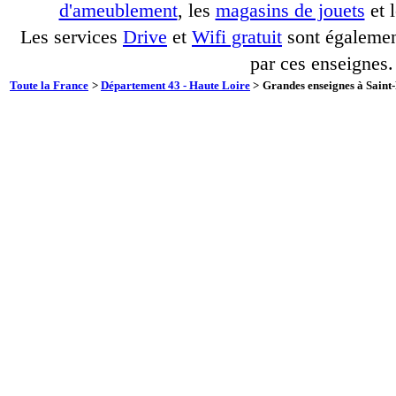
d'ameublement
, les
magasins de jouets
et 
Les services
Drive
et
Wifi gratuit
sont également
par ces enseignes.
Toute la France
>
Département 43 - Haute Loire
>
Grandes enseignes à Saint