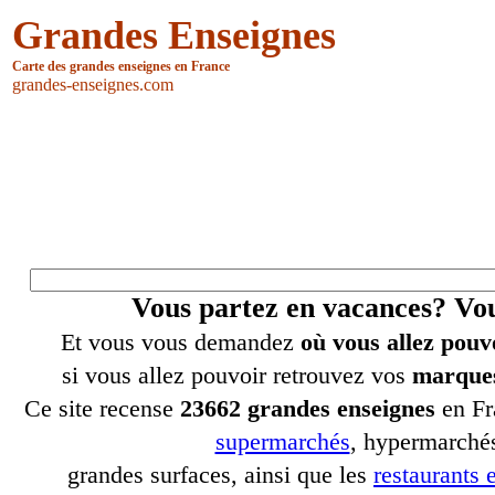
Grandes Enseignes
Carte des grandes enseignes en France
grandes-enseignes.com
Vous partez en vacances? V
Et vous vous demandez
où vous allez pouv
si vous allez pouvoir retrouvez vos
marques
Ce site recense
23662 grandes enseignes
en Fr
supermarchés
, hypermarchés
grandes surfaces, ainsi que les
restaurants e