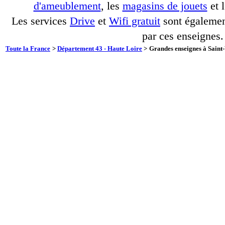
d'ameublement
, les
magasins de jouets
et 
Les services
Drive
et
Wifi gratuit
sont également
par ces enseignes.
Toute la France
>
Département 43 - Haute Loire
>
Grandes enseignes à Saint-