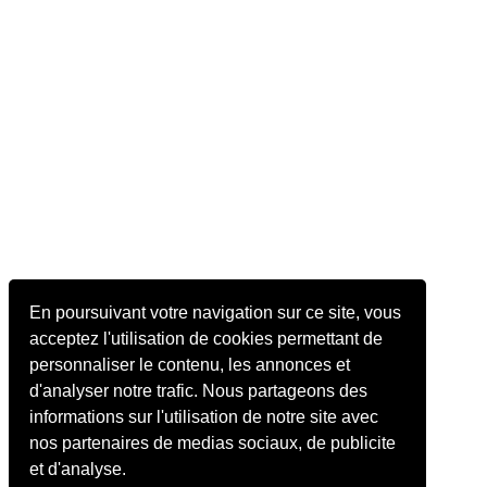
En poursuivant votre navigation sur ce site, vous
acceptez l'utilisation de cookies permettant de
personnaliser le contenu, les annonces et
d'analyser notre trafic. Nous partageons des
informations sur l'utilisation de notre site avec
nos partenaires de medias sociaux, de publicite
et d'analyse.