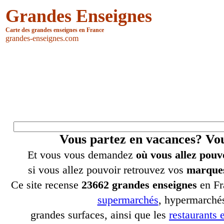
Grandes Enseignes
Carte des grandes enseignes en France
grandes-enseignes.com
Vous partez en vacances? V
Et vous vous demandez
où vous allez pouv
si vous allez pouvoir retrouvez vos
marques
Ce site recense
23662 grandes enseignes
en Fr
supermarchés
, hypermarchés
grandes surfaces, ainsi que les
restaurants e