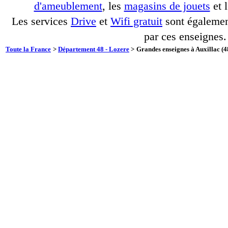
d'ameublement
, les
magasins de jouets
et 
Les services
Drive
et
Wifi gratuit
sont également
par ces enseignes.
Toute la France
>
Département 48 - Lozere
>
Grandes enseignes à Auxillac (4