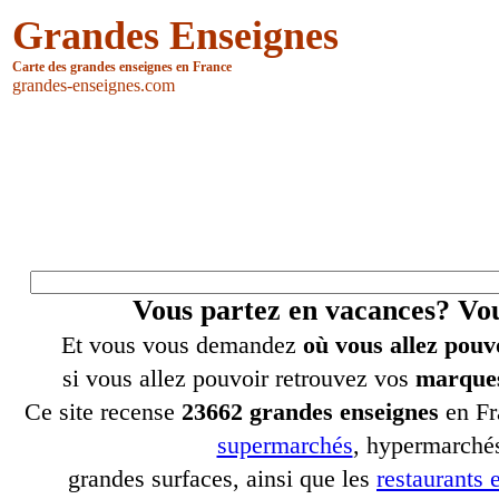
Grandes Enseignes
Carte des grandes enseignes en France
grandes-enseignes.com
Vous partez en vacances? V
Et vous vous demandez
où vous allez pouv
si vous allez pouvoir retrouvez vos
marques
Ce site recense
23662 grandes enseignes
en Fr
supermarchés
, hypermarchés
grandes surfaces, ainsi que les
restaurants e