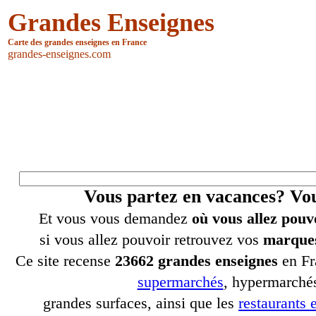
Grandes Enseignes
Carte des grandes enseignes en France
grandes-enseignes.com
Vous partez en vacances? V
Et vous vous demandez
où vous allez pouv
si vous allez pouvoir retrouvez vos
marques
Ce site recense
23662 grandes enseignes
en Fr
supermarchés
, hypermarchés
grandes surfaces, ainsi que les
restaurants e