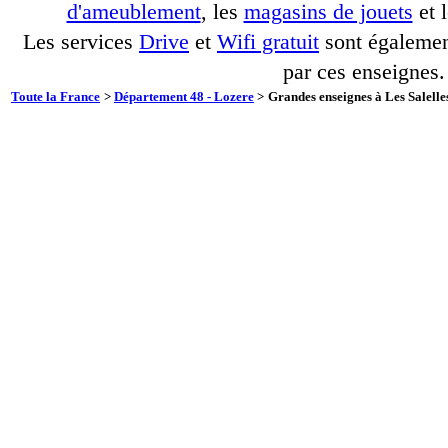
d'ameublement
, les
magasins de jouets
et 
Les services
Drive
et
Wifi gratuit
sont également
par ces enseignes.
Toute la France
>
Département 48 - Lozere
>
Grandes enseignes à Les Salelles