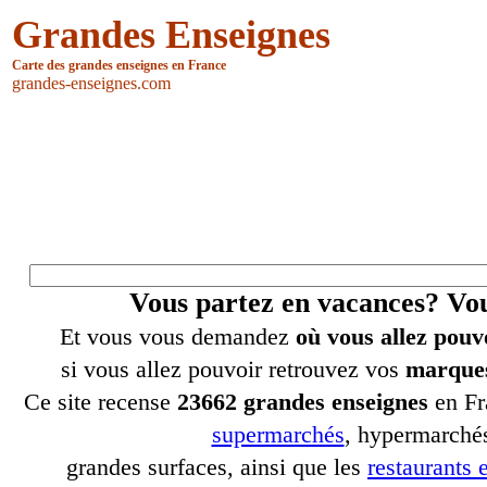
Grandes Enseignes
Carte des grandes enseignes en France
grandes-enseignes.com
Vous partez en vacances? V
Et vous vous demandez
où vous allez pouv
si vous allez pouvoir retrouvez vos
marques
Ce site recense
23662 grandes enseignes
en Fr
supermarchés
, hypermarchés
grandes surfaces, ainsi que les
restaurants e