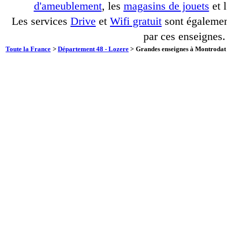
d'ameublement
, les
magasins de jouets
et 
Les services
Drive
et
Wifi gratuit
sont également
par ces enseignes.
Toute la France
>
Département 48 - Lozere
>
Grandes enseignes à Montrodat 