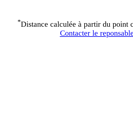
*
Distance calculée à partir du point c
Contacter le reponsable