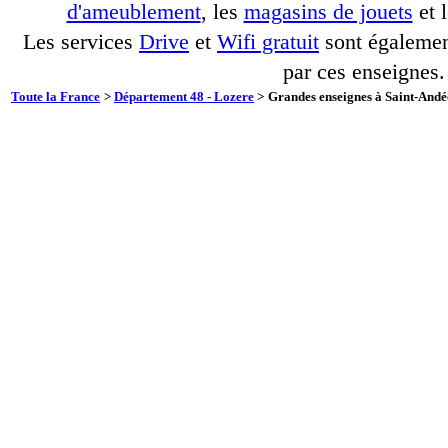
d'ameublement
, les
magasins de jouets
et 
Les services
Drive
et
Wifi gratuit
sont également
par ces enseignes.
Toute la France
>
Département 48 - Lozere
>
Grandes enseignes à Saint-Andé