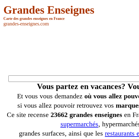
Grandes Enseignes
Carte des grandes enseignes en France
grandes-enseignes.com
Vous partez en vacances? V
Et vous vous demandez
où vous allez pouv
si vous allez pouvoir retrouvez vos
marques
Ce site recense
23662 grandes enseignes
en Fr
supermarchés
, hypermarchés
grandes surfaces, ainsi que les
restaurants e