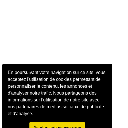
En poursuivant votre navigation sur ce site, vous
acceptez l'utilisation de cookies permettant de
personnaliser le contenu, les annonces et
d'analyser notre trafic. Nous partageons des
informations sur l'utilisation de notre site avec
nos partenaires de medias sociaux, de publicite
et d'analyse.
Ne plus voir ce message