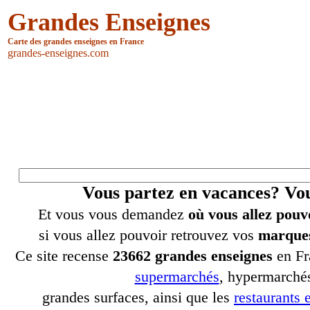
Grandes Enseignes
Carte des grandes enseignes en France
grandes-enseignes.com
Vous partez en vacances? V
Et vous vous demandez
où vous allez pouv
si vous allez pouvoir retrouvez vos
marques
Ce site recense
23662 grandes enseignes
en Fr
supermarchés
, hypermarchés
grandes surfaces, ainsi que les
restaurants e