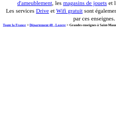
d'ameublement
, les
magasins de jouets
et 
Les services
Drive
et
Wifi gratuit
sont également
par ces enseignes.
Toute la France
>
Département 48 - Lozere
>
Grandes enseignes à Saint-Maur