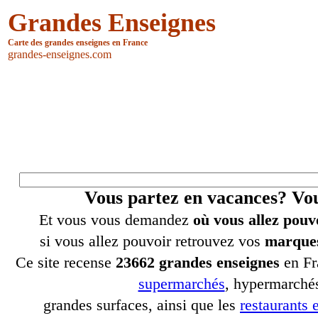
Grandes Enseignes
Carte des grandes enseignes en France
grandes-enseignes.com
Vous partez en vacances? V
Et vous vous demandez
où vous allez pouv
si vous allez pouvoir retrouvez vos
marques
Ce site recense
23662 grandes enseignes
en Fr
supermarchés
, hypermarchés
grandes surfaces, ainsi que les
restaurants e