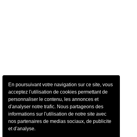
En poursuivant votre navigation sur ce site, vous
acceptez l'utilisation de cookies permettant de
personnaliser le contenu, les annonces et
d'analyser notre trafic. Nous partageons des
informations sur l'utilisation de notre site avec
nos partenaires de medias sociaux, de publicite
et d'analyse.