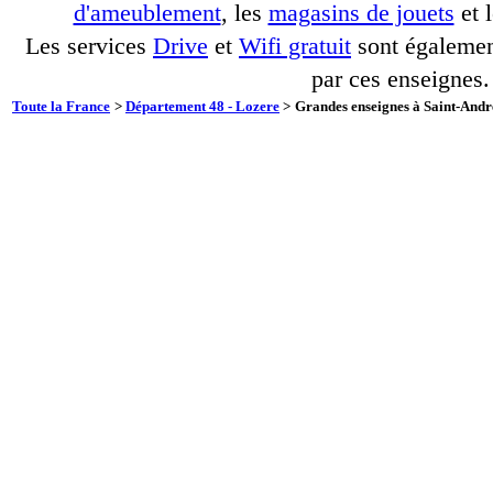
d'ameublement
, les
magasins de jouets
et 
Les services
Drive
et
Wifi gratuit
sont également
par ces enseignes.
Toute la France
>
Département 48 - Lozere
>
Grandes enseignes à Saint-Andr