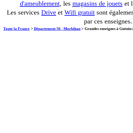
d'ameublement
, les
magasins de jouets
et 
Les services
Drive
et
Wifi gratuit
sont également
par ces enseignes.
Toute la France
>
Département 56 - Morbihan
>
Grandes enseignes à Guénin (