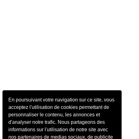
En poursuivant votre navigation sur ce site, vous
acceptez l'utilisation de cookies permettant de
personnaliser le contenu, les annonces et
d'analyser notre trafic. Nous partageons des
informations sur l'utilisation de notre site avec
nos partenaires de medias sociaux, de publicite