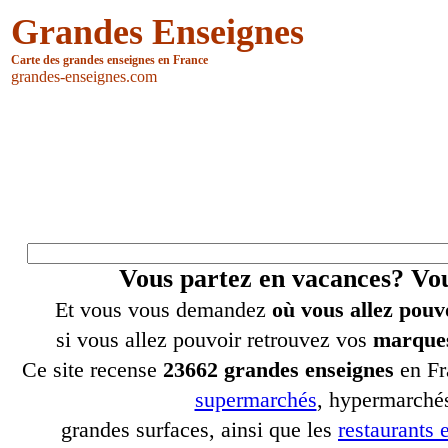
Grandes Enseignes
Carte des grandes enseignes en France
grandes-enseignes.com
Vous partez en vacances? V
Et vous vous demandez
où vous allez pouv
si vous allez pouvoir retrouvez vos
marques
Ce site recense
23662 grandes enseignes
en Fr
supermarchés
, hypermarchés
grandes surfaces, ainsi que les
restaurants e