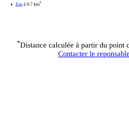
*
Eus
à 9.7 km
*
Distance calculée à partir du point c
Contacter le reponsable