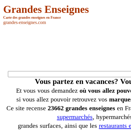
Grandes Enseignes
Carte des grandes enseignes en France
grandes-enseignes.com
Vous partez en vacances? V
Et vous vous demandez
où vous allez pouv
si vous allez pouvoir retrouvez vos
marques
Ce site recense
23662 grandes enseignes
en Fr
supermarchés
, hypermarchés
grandes surfaces, ainsi que les
restaurants e