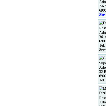
Adre
74-7
690
Site
Rest
Adre
36, 
690
Tel.
Serv
Supe
Adre
32 R
690
Tel.
D'A
Rest
Adre