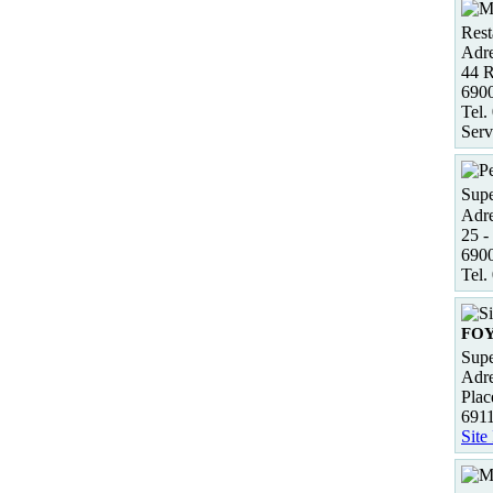
Rest
Adre
44
690
Tel.
Serv
Supe
Adre
25 -
690
Tel.
FOY
Supe
Adre
Plac
691
Site