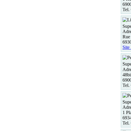
690
Tel.
Supe
Adre
Rue 
6930
Site
Supe
Adre
48bi
690
Tel.
Supe
Adre
1 Pl
6934
Tel.