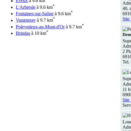
Éveux
à 9.6 km
Adre
*
L'Arbresle
à 9.6 km
40, 
*
691
Fontaines-sur-Saône
à 9.6 km
Site
*
Vaugneray
à 9.7 km
*
Poleymieux-au-Mont-d'Or
à 9.7 km
*
Brindas
à 10 km
Dem
Supe
Adre
2 Pl
6916
Tel.
Supe
Adre
11 b
690
Site
Serv
Loue
Adre