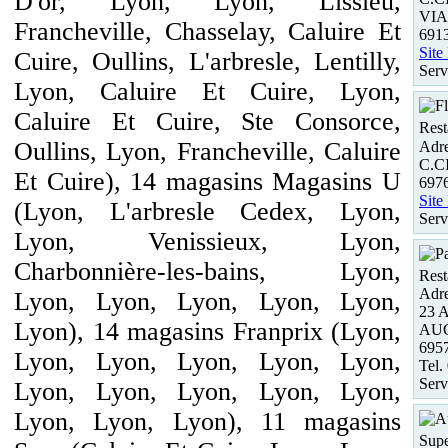
D'or, Lyon, Lyon, Lissieu,
VIA
Francheville, Chasselay, Caluire Et
691
Site
Cuire, Oullins, L'arbresle, Lentilly,
Serv
Lyon, Caluire Et Cuire, Lyon,
Caluire Et Cuire, Ste Consorce,
Rest
Oullins, Lyon, Francheville, Caluire
Adre
C.C
Et Cuire), 14 magasins Magasins U
697
Site
(Lyon, L'arbresle Cedex, Lyon,
Serv
Lyon, Venissieux, Lyon,
Charbonnière-les-bains, Lyon,
Rest
Adre
Lyon, Lyon, Lyon, Lyon, Lyon,
23 A
Lyon), 14 magasins Franprix (Lyon,
AU
695
Lyon, Lyon, Lyon, Lyon, Lyon,
Tel.
Serv
Lyon, Lyon, Lyon, Lyon, Lyon,
Lyon, Lyon, Lyon), 11 magasins
Supe