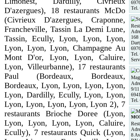
Limonest, Dardilly, Civrieux
697
Tel.
D'azergues), 18 restaurants McDo
(Civrieux D'azergues, Craponne,
Rest
Francheville, Tassin La Demi Lune,
Adre
Tassin, Ecully, Lyon, Lyon, Lyon,
168 
Dart
Lyon, Lyon, Lyon, Champagne Au
697
Tel.
Mont D'or, Lyon, Lyon, Caluire,
Serv
Lyon, Villeurbanne), 17 restaurants
Paul (Bordeaux, Bordeaux,
Maga
Adre
Bordeaux, Lyon, Lyon, Lyon, Lyon,
9/11
Lyon, Dardilly, Ecully, Lyon, Lyon,
694
Tel.
Lyon, Lyon, Lyon, Lyon, Lyon 2), 7
restaurants Brioche Doree (Lyon,
MO
Lyon, Lyon, Lyon, Lyon, Caluire,
Rest
Adre
Ecully), 7 restaurants Quick (Lyon,
8 Av