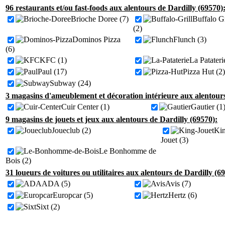
96 restaurants et/ou fast-foods aux alentours de Dardilly (69570)
Brioche Doree (7)
Buffalo Gr
(2)
Dominos Pizza
Flunch (3)
(6)
KFC (1)
La Patateri
Paul (17)
Pizza Hut (2)
Subway (24)
3 magasins d'ameublement et décoration intérieure aux alentours
Cuir Center (1)
Gautier (1
9 magasins de jouets et jeux aux alentours de Dardilly (69570):
Joueclub (2)
Ki
Jouet (3)
Le Bonhomme de
Bois (2)
31 loueurs de voitures ou utilitaires aux alentours de Dardilly (6
ADA (5)
Avis (7)
Europcar (5)
Hertz (6)
Sixt (2)