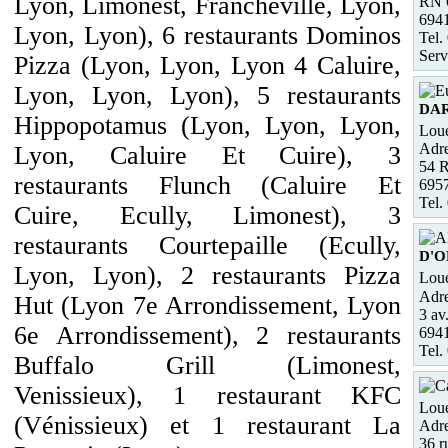
Lyon, Limonest, Francheville, Lyon,
RN 
694
Lyon, Lyon), 6 restaurants Dominos
Tel.
Serv
Pizza (Lyon, Lyon, Lyon 4 Caluire,
Lyon, Lyon, Lyon), 5 restaurants
DAR
Hippopotamus (Lyon, Lyon, Lyon,
Loue
Adre
Lyon, Caluire Et Cuire), 3
54 
restaurants Flunch (Caluire Et
695
Tel.
Cuire, Ecully, Limonest), 3
restaurants Courtepaille (Ecully,
D'O
Lyon, Lyon), 2 restaurants Pizza
Loue
Adre
Hut (Lyon 7e Arrondissement, Lyon
3 av
6e Arrondissement), 2 restaurants
694
Tel.
Buffalo Grill (Limonest,
Venissieux), 1 restaurant KFC
Loue
(Vénissieux) et 1 restaurant La
Adre
36 r