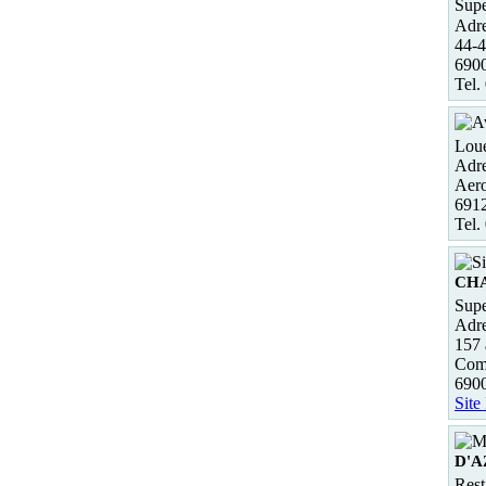
Supe
Adre
44-4
690
Tel.
Loue
Adre
Aero
6912
Tel.
CH
Supe
Adre
157 
Com
690
Site
D'
Rest