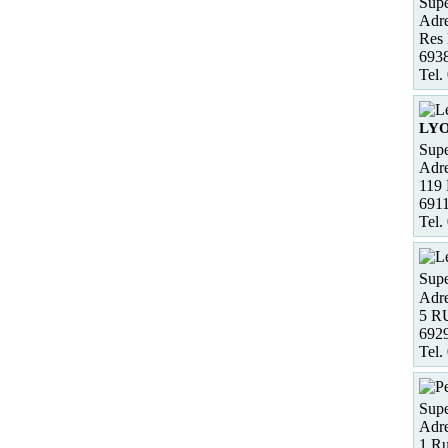
Supe
Adre
Res 
6938
Tel.
LY
Supe
Adre
119
691
Tel.
Supe
Adre
5 R
692
Tel.
Supe
Adre
1 Ru