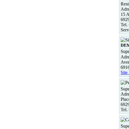
Rest
Adre
15 A
692
Tel.
Serv
DEM
Supe
Adre
Aven
691
Site
Supe
Adre
Plac
692
Tel.
Supe