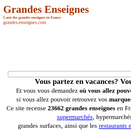
Grandes Enseignes
Carte des grandes enseignes en France
grandes-enseignes.com
Vous partez en vacances? V
Et vous vous demandez
où vous allez pouv
si vous allez pouvoir retrouvez vos
marques
Ce site recense
23662 grandes enseignes
en Fr
supermarchés
, hypermarchés
grandes surfaces, ainsi que les
restaurants e