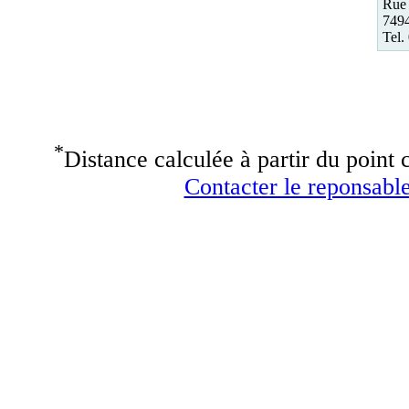
Rue 
749
Tel.
*
Distance calculée à partir du point c
Contacter le reponsable