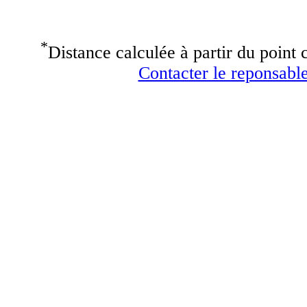
*
Distance calculée à partir du point c
Contacter le reponsable