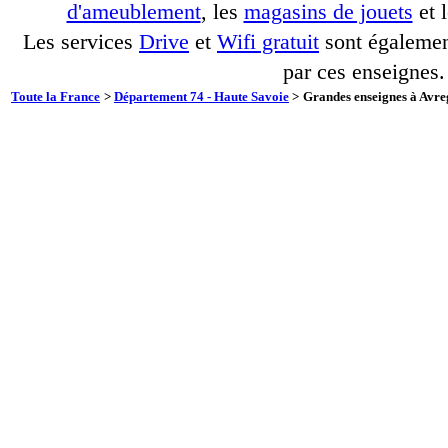
d'ameublement
, les
magasins de jouets
et 
Les services
Drive
et
Wifi gratuit
sont également
par ces enseignes.
Toute la France
>
Département 74 - Haute Savoie
>
Grandes enseignes à Avre