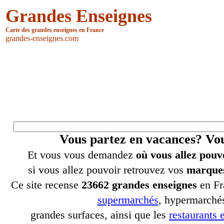
Grandes Enseignes
Carte des grandes enseignes en France
grandes-enseignes.com
Vous partez en vacances? V
Et vous vous demandez
où vous allez pouv
si vous allez pouvoir retrouvez vos
marques
Ce site recense
23662 grandes enseignes
en Fr
supermarchés
, hypermarchés
grandes surfaces, ainsi que les
restaurants e