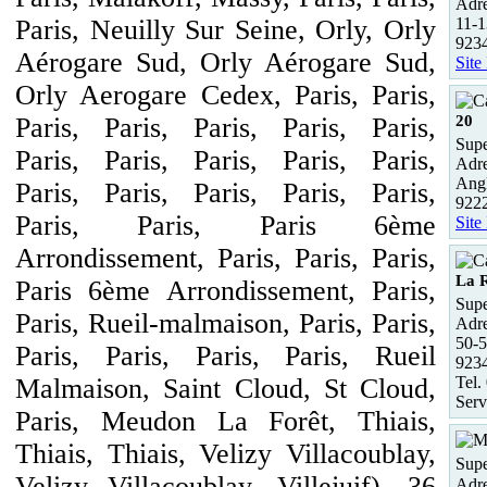
Adre
11-1
Paris, Neuilly Sur Seine, Orly, Orly
923
Aérogare Sud, Orly Aérogare Sud,
Site
Orly Aerogare Cedex, Paris, Paris,
20
Paris, Paris, Paris, Paris, Paris,
Supe
Paris, Paris, Paris, Paris, Paris,
Adre
Angl
Paris, Paris, Paris, Paris, Paris,
922
Paris, Paris, Paris 6ème
Site
Arrondissement, Paris, Paris, Paris,
La 
Paris 6ème Arrondissement, Paris,
Supe
Paris, Rueil-malmaison, Paris, Paris,
Adre
50-
Paris, Paris, Paris, Paris, Rueil
923
Malmaison, Saint Cloud, St Cloud,
Tel.
Serv
Paris, Meudon La Forêt, Thiais,
Thiais, Thiais, Velizy Villacoublay,
Supe
Velizy Villacoublay, Villejuif), 36
Adre