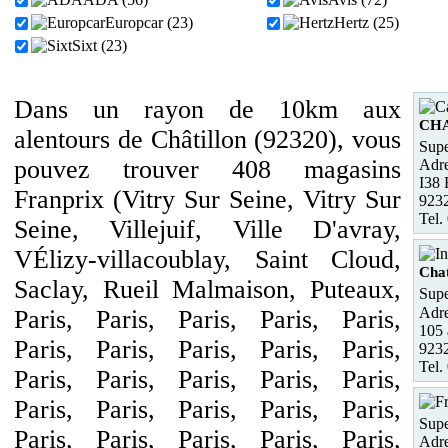
Europcar (23)
Hertz (25)
Sixt (23)
Dans un rayon de 10km aux
CH
alentours de Châtillon (92320), vous
Supe
pouvez trouver 408 magasins
Adre
I38
Franprix (Vitry Sur Seine, Vitry Sur
923
Tel.
Seine, Villejuif, Ville D'avray,
VÉlizy-villacoublay, Saint Cloud,
Chat
Saclay, Rueil Malmaison, Puteaux,
Supe
Adre
Paris, Paris, Paris, Paris, Paris,
105 
Paris, Paris, Paris, Paris, Paris,
9232
Tel.
Paris, Paris, Paris, Paris, Paris,
Paris, Paris, Paris, Paris, Paris,
Supe
Paris, Paris, Paris, Paris, Paris,
Adre