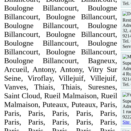
Tel.
Boulogne Billancourt, Boulogne
Billancourt, Boulogne Billancourt,
Rest
Boulogne Billancourt, Boulogne
Adre
32, 
Billancourt, Boulogne Billancourt,
9214
Tel.
Boulogne Billancourt, Boulogne
Serv
Billancourt, Boulogne Billancourt,
Boulogne Billancourt, Bagneux,
Supe
Arcueil, Antony, Antony, Vitry Sur
Adre
4 Ru
Seine, Viroflay, Villejuif, Villejuif,
9214
Tel.
Vanves, Thiais, Thiais, Suresnes,
Saint Cloud, Rueil Malmaison, Rueil
Supe
Malmaison, Puteaux, Puteaux, Paris,
Adre
1 ru
Paris, Paris, Paris, Paris, Paris,
922
Paris, Paris, Paris, Paris, Paris,
Site
Paris, Paris, Paris, Paris, Paris,