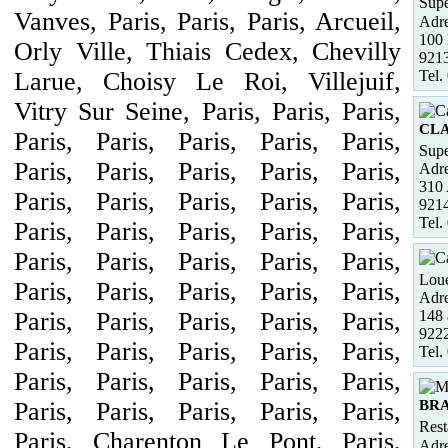
Supe
Vanves, Paris, Paris, Paris, Arcueil,
Adre
100 
Orly Ville, Thiais Cedex, Chevilly
9213
Tel.
Larue, Choisy Le Roi, Villejuif,
Vitry Sur Seine, Paris, Paris, Paris,
CL
Paris, Paris, Paris, Paris, Paris,
Supe
Paris, Paris, Paris, Paris, Paris,
Adre
310
Paris, Paris, Paris, Paris, Paris,
921
Tel.
Paris, Paris, Paris, Paris, Paris,
Paris, Paris, Paris, Paris, Paris,
Loue
Paris, Paris, Paris, Paris, Paris,
Adre
Paris, Paris, Paris, Paris, Paris,
148 
922
Paris, Paris, Paris, Paris, Paris,
Tel.
Paris, Paris, Paris, Paris, Paris,
Paris, Paris, Paris, Paris, Paris,
BR
Rest
Paris, Charenton Le Pont, Paris,
Adre