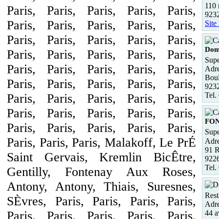
110 
Paris, Paris, Paris, Paris, Paris,
923
Paris, Paris, Paris, Paris, Paris,
Site
Paris, Paris, Paris, Paris, Paris,
Dom
Paris, Paris, Paris, Paris, Paris,
Supe
Paris, Paris, Paris, Paris, Paris,
Adre
Boul
Paris, Paris, Paris, Paris, Paris,
9232
Tel.
Paris, Paris, Paris, Paris, Paris,
Paris, Paris, Paris, Paris, Paris,
FON
Paris, Paris, Paris, Paris, Paris,
Supe
Paris, Paris, Paris, Malakoff, Le PrÉ
Adre
91 
Saint Gervais, Kremlin BicÊtre,
922
Tel.
Gentilly, Fontenay Aux Roses,
Antony, Antony, Thiais, Suresnes,
Rest
SÈvres, Paris, Paris, Paris, Paris,
Adre
44 a
Paris, Paris, Paris, Paris, Paris,