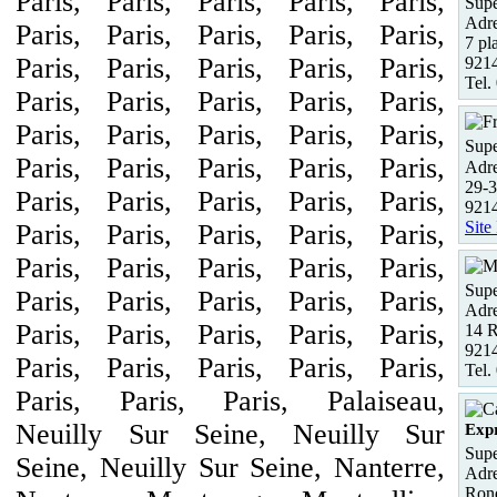
Paris, Paris, Paris, Paris, Paris,
Supe
Adre
Paris, Paris, Paris, Paris, Paris,
7 pl
Paris, Paris, Paris, Paris, Paris,
9214
Tel.
Paris, Paris, Paris, Paris, Paris,
Paris, Paris, Paris, Paris, Paris,
Supe
Paris, Paris, Paris, Paris, Paris,
Adre
29-3
Paris, Paris, Paris, Paris, Paris,
921
Site
Paris, Paris, Paris, Paris, Paris,
Paris, Paris, Paris, Paris, Paris,
Supe
Paris, Paris, Paris, Paris, Paris,
Adre
Paris, Paris, Paris, Paris, Paris,
14 
9214
Paris, Paris, Paris, Paris, Paris,
Tel.
Paris, Paris, Paris, Palaiseau,
Neuilly Sur Seine, Neuilly Sur
Expr
Supe
Seine, Neuilly Sur Seine, Nanterre,
Adre
Rond