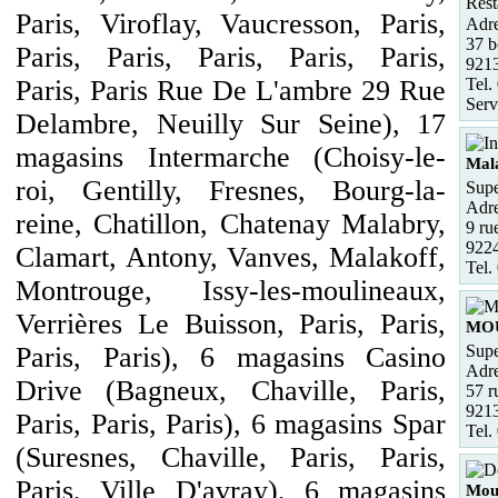
Rest
Paris, Viroflay, Vaucresson, Paris,
Adre
37 b
Paris, Paris, Paris, Paris, Paris,
921
Tel.
Paris, Paris Rue De L'ambre 29 Rue
Serv
Delambre, Neuilly Sur Seine), 17
magasins Intermarche (Choisy-le-
Mal
roi, Gentilly, Fresnes, Bourg-la-
Supe
Adre
reine, Chatillon, Chatenay Malabry,
9 ru
922
Clamart, Antony, Vanves, Malakoff,
Tel.
Montrouge, Issy-les-moulineaux,
Verrières Le Buisson, Paris, Paris,
MO
Paris, Paris), 6 magasins Casino
Supe
Adre
Drive (Bagneux, Chaville, Paris,
57 r
921
Paris, Paris, Paris), 6 magasins Spar
Tel.
(Suresnes, Chaville, Paris, Paris,
Paris, Ville D'avray), 6 magasins
Mou