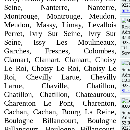
922
Seine, Nanterre, Nanterre,
Site
Montrouge, Montrouge, Meudon,
Meudon, Massy, Limay, Levallois
Rest
Perret, Ivry Sur Seine, Ivry Sur
Adre
87 R
Seine, Issy Les Moulineaux,
923
Tel.
Garches, Fresnes, Colombes,
Serv
Clamart, Clamart, Clamart, Choisy
Le Roi, Choisy Le Roi, Choisy Le
Supe
Adre
Roi, Chevilly Larue, Chevilly
C.Ci
Larue, Chaville, Chatillon,
923
Site
Chatillon, Chatillon, Chateauroux,
Charenton Le Pont, Charenton,
AUX
Cachan, Cachan, Bourg La Reine,
Supe
Adre
Boulogne Billancourt, Boulogne
52
Billancourt, Boulogne Billancourt,
922