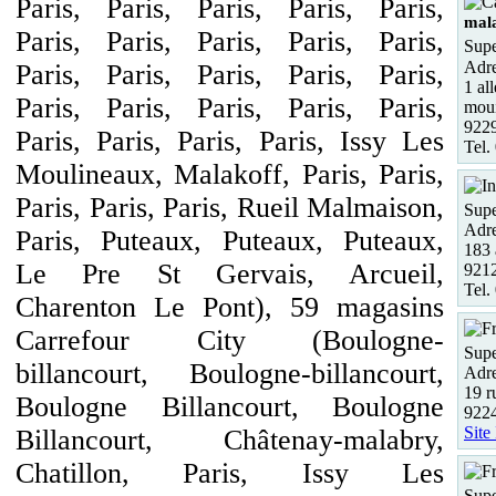
Paris, Paris, Paris, Paris, Paris,
mal
Paris, Paris, Paris, Paris, Paris,
Supe
Adre
Paris, Paris, Paris, Paris, Paris,
1 al
Paris, Paris, Paris, Paris, Paris,
moui
922
Paris, Paris, Paris, Paris, Issy Les
Tel.
Moulineaux, Malakoff, Paris, Paris,
Paris, Paris, Paris, Rueil Malmaison,
Supe
Adre
Paris, Puteaux, Puteaux, Puteaux,
183 
Le Pre St Gervais, Arcueil,
921
Tel.
Charenton Le Pont), 59 magasins
Carrefour City (Boulogne-
Supe
billancourt, Boulogne-billancourt,
Adre
19 r
Boulogne Billancourt, Boulogne
922
Site
Billancourt, Châtenay-malabry,
Chatillon, Paris, Issy Les