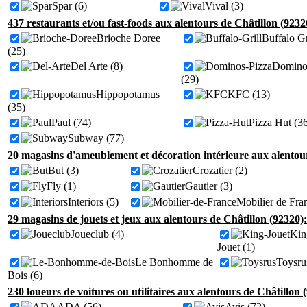
Spar (6)
Vival (3)
437 restaurants et/ou fast-foods aux alentours de Châtillon (9232
Brioche Doree
Buffalo Gr
(25)
Del Arte (8)
Domino
(29)
Hippopotamus
KFC (13)
(35)
Paul (74)
Pizza Hut (3
Subway (77)
20 magasins d'ameublement et décoration intérieure aux alentour
But (3)
Crozatier (2)
Fly (1)
Gautier (3)
Interiors (5)
Mobilier de Fra
29 magasins de jouets et jeux aux alentours de Châtillon (92320):
Joueclub (4)
Kin
Jouet (1)
Le Bonhomme de
Toysru
Bois (6)
230 loueurs de voitures ou utilitaires aux alentours de Châtillon 
ADA (56)
Avis (72)