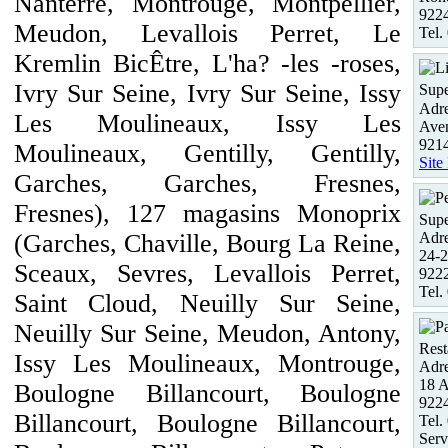
Nanterre, Montrouge, Montpellier,
922
Meudon, Levallois Perret, Le
Tel.
Kremlin BicÊtre, L'ha? -les -roses,
Ivry Sur Seine, Ivry Sur Seine, Issy
Supe
Adre
Les Moulineaux, Issy Les
Aven
9214
Moulineaux, Gentilly, Gentilly,
Site
Garches, Garches, Fresnes,
Fresnes), 127 magasins Monoprix
Supe
Adre
(Garches, Chaville, Bourg La Reine,
24-2
Sceaux, Sevres, Levallois Perret,
922
Tel.
Saint Cloud, Neuilly Sur Seine,
Neuilly Sur Seine, Meudon, Antony,
Rest
Issy Les Moulineaux, Montrouge,
Adre
18 A
Boulogne Billancourt, Boulogne
922
Billancourt, Boulogne Billancourt,
Tel.
Serv