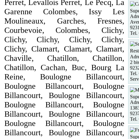
Perret, Levallois Perret, Le Pecq, La
Garenne Colombes, Issy Les
Supe
Adre
Moulineaux, Garches, Fresnes,
Aven
9231
Courbevoie, Colombes, Clichy,
Tel.
Clichy, Clichy, Clichy, Clichy,
Clichy, Clamart, Clamart, Clamart,
Rest
Chaville, Chatillon, Chatillon,
Adre
2 bi
Chatillon, Cachan, Buc, Bourg La
9232
Tel.
Reine, Boulogne Billancourt,
Serv
Boulogne Billancourt, Boulogne
Billancourt, Boulogne Billancourt,
Supe
Adre
Boulogne Billancourt, Boulogne
1383
Billancourt, Boulogne Billancourt,
923
Tel.
Boulogne Billancourt, Boulogne
Billancourt, Boulogne Billancourt,
Supe