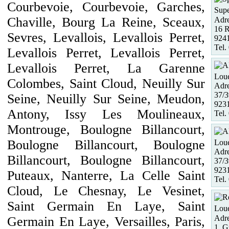
Courbevoie, Courbevoie, Garches,
Supe
Chaville, Bourg La Reine, Sceaux,
Adre
16 
Sevres, Levallois, Levallois Perret,
9241
Tel.
Levallois Perret, Levallois Perret,
Levallois Perret, La Garenne
Loue
Colombes, Saint Cloud, Neuilly Sur
Adre
37/
Seine, Neuilly Sur Seine, Meudon,
923
Antony, Issy Les Moulineaux,
Tel.
Montrouge, Boulogne Billancourt,
Boulogne Billancourt, Boulogne
Loue
Adre
Billancourt, Boulogne Billancourt,
37/
923
Puteaux, Nanterre, La Celle Saint
Tel.
Cloud, Le Chesnay, Le Vesinet,
Saint Germain En Laye, Saint
Loue
Adre
Germain En Laye, Versailles, Paris,
1, G