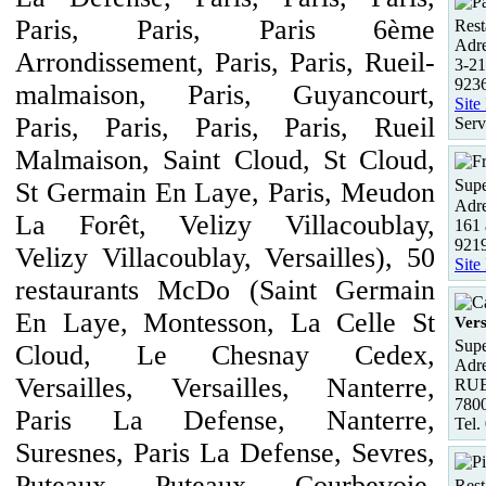
Paris, Paris, Paris 6ème
Rest
Adre
Arrondissement, Paris, Paris, Rueil-
3-21
923
malmaison, Paris, Guyancourt,
Site
Paris, Paris, Paris, Paris, Rueil
Serv
Malmaison, Saint Cloud, St Cloud,
Supe
St Germain En Laye, Paris, Meudon
Adre
La Forêt, Velizy Villacoublay,
161 
921
Velizy Villacoublay, Versailles), 50
Site
restaurants McDo (Saint Germain
En Laye, Montesson, La Celle St
Vers
Supe
Cloud, Le Chesnay Cedex,
Adre
Versailles, Versailles, Nanterre,
RUE
780
Paris La Defense, Nanterre,
Tel.
Suresnes, Paris La Defense, Sevres,
Puteaux, Puteaux, Courbevoie,
Rest