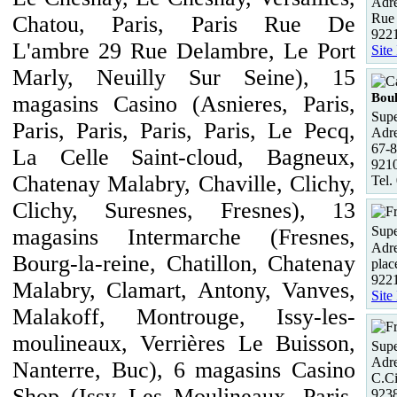
Adre
Rue 
Chatou, Paris, Paris Rue De
9221
L'ambre 29 Rue Delambre, Le Port
Site
Marly, Neuilly Sur Seine), 15
Boul
magasins Casino (Asnieres, Paris,
Supe
Paris, Paris, Paris, Paris, Le Pecq,
Adre
67-8
La Celle Saint-cloud, Bagneux,
9210
Chatenay Malabry, Chaville, Clichy,
Tel.
Clichy, Suresnes, Fresnes), 13
Supe
magasins Intermarche (Fresnes,
Adre
Bourg-la-reine, Chatillon, Chatenay
plac
922
Malabry, Clamart, Antony, Vanves,
Site
Malakoff, Montrouge, Issy-les-
moulineaux, Verrières Le Buisson,
Supe
Adre
Nanterre, Buc), 6 magasins Casino
C.Ci
Shop (Issy Les Moulineaux, Paris,
923