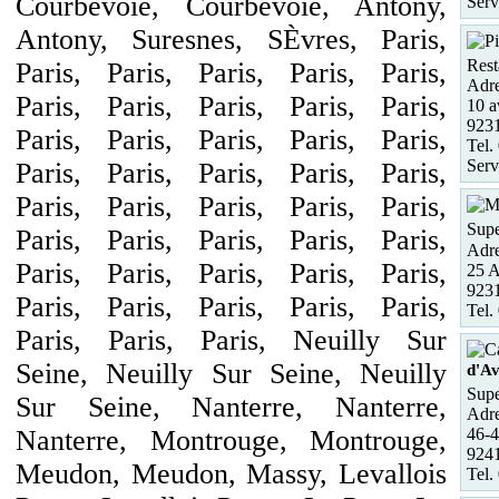
Courbevoie, Courbevoie, Antony,
Serv
Antony, Suresnes, SÈvres, Paris,
Rest
Paris, Paris, Paris, Paris, Paris,
Adre
Paris, Paris, Paris, Paris, Paris,
10 a
923
Paris, Paris, Paris, Paris, Paris,
Tel.
Serv
Paris, Paris, Paris, Paris, Paris,
Paris, Paris, Paris, Paris, Paris,
Supe
Paris, Paris, Paris, Paris, Paris,
Adre
Paris, Paris, Paris, Paris, Paris,
25 A
923
Paris, Paris, Paris, Paris, Paris,
Tel.
Paris, Paris, Paris, Neuilly Sur
Seine, Neuilly Sur Seine, Neuilly
d'A
Supe
Sur Seine, Nanterre, Nanterre,
Adre
46-4
Nanterre, Montrouge, Montrouge,
9241
Meudon, Meudon, Massy, Levallois
Tel.