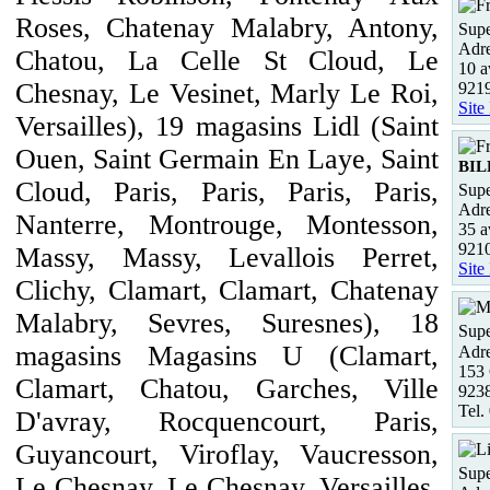
Roses, Chatenay Malabry, Antony,
Supe
Adre
Chatou, La Celle St Cloud, Le
10 a
Chesnay, Le Vesinet, Marly Le Roi,
921
Site
Versailles), 19 magasins Lidl (Saint
Ouen, Saint Germain En Laye, Saint
BI
Cloud, Paris, Paris, Paris, Paris,
Supe
Adre
Nanterre, Montrouge, Montesson,
35 a
92
Massy, Massy, Levallois Perret,
Site
Clichy, Clamart, Clamart, Chatenay
Malabry, Sevres, Suresnes), 18
Supe
magasins Magasins U (Clamart,
Adre
153
Clamart, Chatou, Garches, Ville
923
Tel.
D'avray, Rocquencourt, Paris,
Guyancourt, Viroflay, Vaucresson,
Supe
Le Chesnay, Le Chesnay, Versailles,