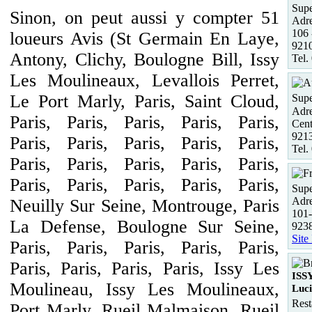
Supe
Sinon, on peut aussi y compter 51
Adre
106 
loueurs Avis (St Germain En Laye,
92
Antony, Clichy, Boulogne Bill, Issy
Tel.
Les Moulineaux, Levallois Perret,
Le Port Marly, Paris, Saint Cloud,
Supe
Adre
Paris, Paris, Paris, Paris, Paris,
Cent
921
Paris, Paris, Paris, Paris, Paris,
Tel.
Paris, Paris, Paris, Paris, Paris,
Paris, Paris, Paris, Paris, Paris,
Supe
Adre
Neuilly Sur Seine, Montrouge, Paris
101-
La Defense, Boulogne Sur Seine,
923
Site
Paris, Paris, Paris, Paris, Paris,
Paris, Paris, Paris, Paris, Issy Les
ISS
Moulineau, Issy Les Moulineaux,
Luci
Rest
Port Marly, Rueil Malmaison, Rueil