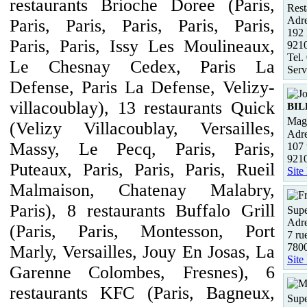
restaurants Brioche Doree (Paris,
Rest
Adre
Paris, Paris, Paris, Paris, Paris,
192 
Paris, Paris, Issy Les Moulineaux,
921
Tel.
Le Chesnay Cedex, Paris La
Serv
Defense, Paris La Defense, Velizy-
villacoublay), 13 restaurants Quick
BI
Maga
(Velizy Villacoublay, Versailles,
Adre
Massy, Le Pecq, Paris, Paris,
107 
92
Puteaux, Paris, Paris, Paris, Rueil
Site
Malmaison, Chatenay Malabry,
Paris), 8 restaurants Buffalo Grill
Supe
Adre
(Paris, Paris, Montesson, Port
7 ru
780
Marly, Versailles, Jouy En Josas, La
Site
Garenne Colombes, Fresnes), 6
restaurants KFC (Paris, Bagneux,
Supe