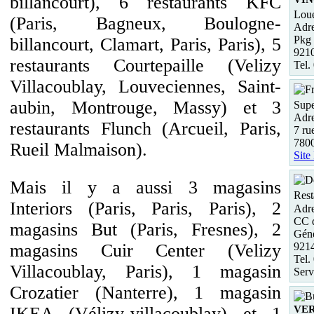
billancourt), 6 restaurants KFC
Loue
(Paris, Bagneux, Boulogne-
Adre
Pkg 
billancourt, Clamart, Paris, Paris), 5
9210
restaurants Courtepaille (Velizy
Tel.
Villacoublay, Louveciennes, Saint-
aubin, Montrouge, Massy) et 3
Supe
Adre
restaurants Flunch (Arcueil, Paris,
7 ru
780
Rueil Malmaison).
Site
Mais il y a aussi 3 magasins
Rest
Interiors (Paris, Paris, Paris), 2
Adre
CC d
magasins But (Paris, Fresnes), 2
Géné
921
magasins Cuir Center (Velizy
Tel.
Villacoublay, Paris), 1 magasin
Serv
Crozatier (Nanterre), 1 magasin
VER
IKEA (Vélizy-villacoublay) et 1