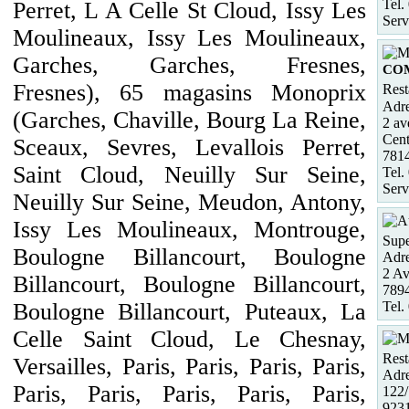
Tel.
Perret, L A Celle St Cloud, Issy Les
Serv
Moulineaux, Issy Les Moulineaux,
Garches, Garches, Fresnes,
COM
Fresnes), 65 magasins Monoprix
Rest
Adre
(Garches, Chaville, Bourg La Reine,
2 av
Cent
Sceaux, Sevres, Levallois Perret,
781
Saint Cloud, Neuilly Sur Seine,
Tel.
Serv
Neuilly Sur Seine, Meudon, Antony,
Issy Les Moulineaux, Montrouge,
Supe
Boulogne Billancourt, Boulogne
Adre
2 Av
Billancourt, Boulogne Billancourt,
789
Tel.
Boulogne Billancourt, Puteaux, La
Celle Saint Cloud, Le Chesnay,
Rest
Versailles, Paris, Paris, Paris, Paris,
Adre
Paris, Paris, Paris, Paris, Paris,
122
923