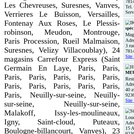
781
Les Chevreuses, Suresnes, Vanves,
Tel.
Serv
Verrieres Le Buisson, Versailles,
Fontenay Aux Roses, Le Plessis-
spéc
robinson, Meudon, Montrouge,
Maga
Paris Procession, Rueil Malmaison,
Adre
3 ru
Suresnes, Velizy Villacoublay), 24
7814
Site
magasins Carrefour Express (Saint
Germain En Laye, Paris, Paris,
ME
Paris, Paris, Paris, Paris, Paris,
Rest
Adre
Paris, Paris, Paris, Paris, Paris,
40 a
Paris, Neuilly-sur-seine, Neuilly-
923
Site
sur-seine, Neuilly-sur-seine,
Malakoff, Issy-les-moulineaux,
Loue
Igny, Saint-cloud, Puteaux,
Adre
15 A
Boulogne-billancourt, Vanves), 23
923