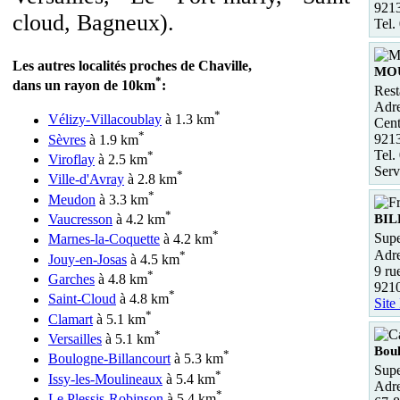
921
cloud, Bagneux).
Tel.
Les autres localités proches de Chaville,
MO
*
dans un rayon de 10km
:
Rest
Adre
*
Vélizy-Villacoublay
à 1.3 km
Cent
*
921
Sèvres
à 1.9 km
Tel.
*
Viroflay
à 2.5 km
Serv
*
Ville-d'Avray
à 2.8 km
*
Meudon
à 3.3 km
*
BI
Vaucresson
à 4.2 km
*
Supe
Marnes-la-Coquette
à 4.2 km
Adre
*
Jouy-en-Josas
à 4.5 km
9 ru
*
Garches
à 4.8 km
92
*
Saint-Cloud
à 4.8 km
Site
*
Clamart
à 5.1 km
*
Versailles
à 5.1 km
Boul
*
Boulogne-Billancourt
à 5.3 km
Supe
*
Issy-les-Moulineaux
à 5.4 km
Adre
*
Le Plessis-Robinson
à 5.4 km