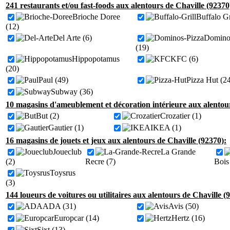
241 restaurants et/ou fast-foods aux alentours de Chaville (92370
Brioche Doree
Buffalo Gr
(12)
Del Arte (6)
Domino
(19)
Hippopotamus
KFC (6)
(20)
Paul (49)
Pizza Hut (2
Subway (36)
10 magasins d'ameublement et décoration intérieure aux alentour
But (2)
Crozatier (1)
Gautier (1)
IKEA (1)
16 magasins de jouets et jeux aux alentours de Chaville (92370):
Joueclub
La Grande
(2)
Recre (7)
Bois
Toysrus
(3)
144 loueurs de voitures ou utilitaires aux alentours de Chaville (
ADA (31)
Avis (50)
Europcar (14)
Hertz (16)
Sixt (13)