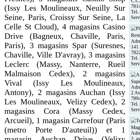
C.C.
(Issy Les Moulineaux, Neuilly Sur
781
Tel.
Seine, Paris, Croissy Sur Seine, La
Serv
Celle St Cloud), 4 magasins Casino
Drive (Bagneux, Chaville, Paris,
Rest
Adre
Paris), 3 magasins Spar (Suresnes,
141 
782
Chaville, Ville D'avray), 3 magasins
Tel.
Leclerc (Massy, Nanterre, Rueil
Serv
Malmaison Cedex), 2 magasins
Vival (Issy Les Moulineaux,
Supe
Adre
Antony), 2 magasins Auchan (Issy
2 Av
789
Les Moulineaux, Velizy Cedex), 2
Tel.
magasins Cora (Massy Cedex,
Serv
Arcueil), 1 magasin Carrefour (Paris
Maga
(metro Porte D'auteuil)) et 1
Adre
magasin Auchan Drive (Velizy
2, a