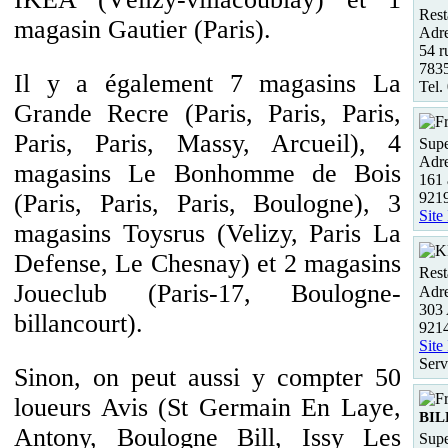
Rest
magasin Gautier (Paris).
Adre
54 r
783
Il y a également 7 magasins La
Tel.
Grande Recre (Paris, Paris, Paris,
Paris, Paris, Massy, Arcueil), 4
Supe
Adre
magasins Le Bonhomme de Bois
161 
(Paris, Paris, Paris, Boulogne), 3
921
Site
magasins Toysrus (Velizy, Paris La
Defense, Le Chesnay) et 2 magasins
Rest
Joueclub (Paris-17, Boulogne-
Adre
303 
billancourt).
9214
Site
Serv
Sinon, on peut aussi y compter 50
loueurs Avis (St Germain En Laye,
BI
Antony, Boulogne Bill, Issy Les
Supe