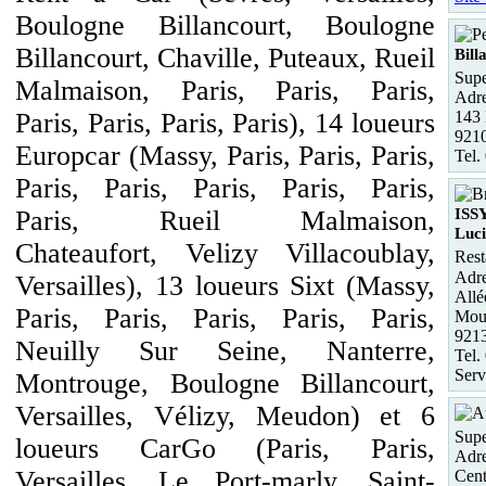
Boulogne Billancourt, Boulogne
Billancourt, Chaville, Puteaux, Rueil
Bill
Supe
Malmaison, Paris, Paris, Paris,
Adre
Paris, Paris, Paris, Paris), 14 loueurs
143 
9210
Europcar (Massy, Paris, Paris, Paris,
Tel.
Paris, Paris, Paris, Paris, Paris,
Paris, Rueil Malmaison,
ISS
Luci
Chateaufort, Velizy Villacoublay,
Rest
Adre
Versailles), 13 loueurs Sixt (Massy,
Allé
Paris, Paris, Paris, Paris, Paris,
Mou
921
Neuilly Sur Seine, Nanterre,
Tel.
Serv
Montrouge, Boulogne Billancourt,
Versailles, Vélizy, Meudon) et 6
Supe
loueurs CarGo (Paris, Paris,
Adre
Versailles, Le Port-marly, Saint-
Cent