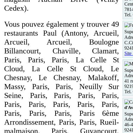
Cent
Cedex).
781
Tel.
Vous pouvez également y trouver 49
restaurants Paul (Antony, Arcueil,
Supe
Adre
Arcueil, Arcueil, Boulogne
C.Ci
924
Billancourt, Chaville, Clamart,
Site
Paris, Paris, Paris, La Celle St
Cloud, La Celle St Cloud, Le
Supe
Adre
Chesnay, Le Chesnay, Malakoff,
41 r
Massy, Paris, Paris, Neuilly Sur
921
Tel.
Seine, Paris, Paris, Paris, Paris,
Paris, Paris, Paris, Paris, Paris,
d'A
Paris, Paris, Paris, Paris 6ème
Supe
Adre
Arrondissement, Paris, Paris, Rueil-
46-4
malmaison, Paris, Guyancourt,
9241