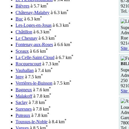
67-8
*
9210
Bièvres
à 5.7 km
Tel.
*
Châtenay-Malabry
à 6.3 km
*
Buc
à 6.3 km
*
Les-Loges-en-Josas
à 6.3 km
Supe
*
Châtillon
à 6.3 km
Adre
*
Rue 
Le Chesnay
à 6.3 km
9214
*
Fontenay-aux-Roses
à 6.6 km
Site
*
Sceaux
à 6.6 km
*
La Celle-Saint-Cloud
à 6.7 km
*
BI
Rocquencourt
à 7.3 km
*
Supe
Vauhallan
à 7.4 km
Adre
*
Igny
à 7.5 km
250 
*
Verrières-le-Buisson
à 7.5 km
92
*
Bagneux
à 7.6 km
Site
*
Malakoff
à 7.8 km
*
Saclay
à 7.8 km
Loue
*
Suresnes
à 7.8 km
Adre
*
Puteaux
à 7.8 km
Gare
*
Toussus-le-Noble
à 8.4 km
7800
*
Tel.
Vanves
à 8.5 km