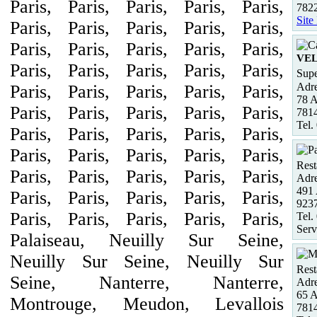
Paris, Paris, Paris, Paris, Paris,
782
Site
Paris, Paris, Paris, Paris, Paris,
Paris, Paris, Paris, Paris, Paris,
VE
Paris, Paris, Paris, Paris, Paris,
Supe
Adre
Paris, Paris, Paris, Paris, Paris,
78 
Paris, Paris, Paris, Paris, Paris,
781
Tel.
Paris, Paris, Paris, Paris, Paris,
Paris, Paris, Paris, Paris, Paris,
Rest
Paris, Paris, Paris, Paris, Paris,
Adre
491 
Paris, Paris, Paris, Paris, Paris,
923
Paris, Paris, Paris, Paris, Paris,
Tel.
Serv
Palaiseau, Neuilly Sur Seine,
Neuilly Sur Seine, Neuilly Sur
Rest
Seine, Nanterre, Nanterre,
Adre
65 A
Montrouge, Meudon, Levallois
781