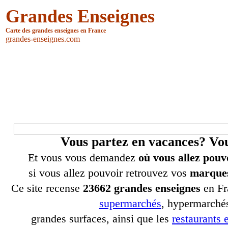
Grandes Enseignes
Carte des grandes enseignes en France
grandes-enseignes.com
Vous partez en vacances? V
Et vous vous demandez
où vous allez pouv
si vous allez pouvoir retrouvez vos
marques
Ce site recense
23662 grandes enseignes
en Fr
supermarchés
, hypermarchés
grandes surfaces, ainsi que les
restaurants e