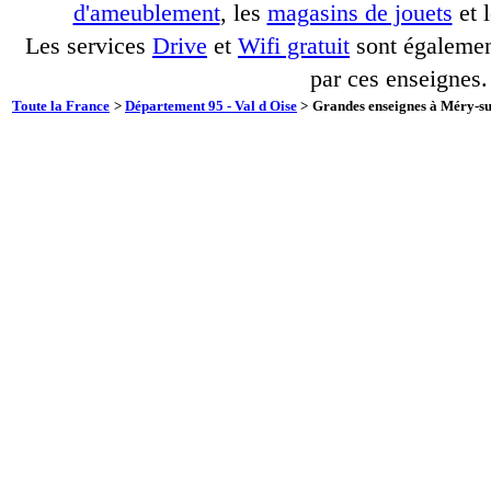
d'ameublement
, les
magasins de jouets
et 
Les services
Drive
et
Wifi gratuit
sont également
par ces enseignes.
Toute la France
>
Département 95 - Val d Oise
>
Grandes enseignes à Méry-sur