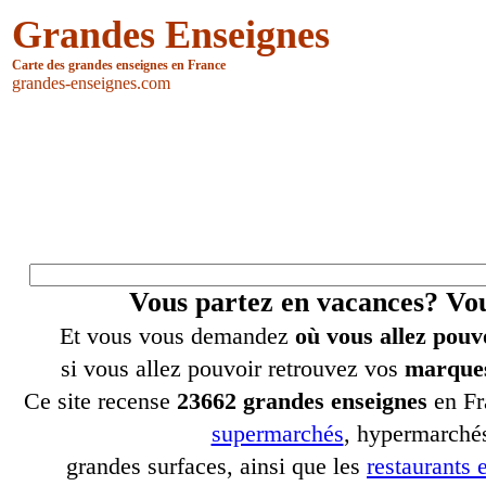
Grandes Enseignes
Carte des grandes enseignes en France
grandes-enseignes.com
Vous partez en vacances? V
Et vous vous demandez
où vous allez pouv
si vous allez pouvoir retrouvez vos
marques
Ce site recense
23662 grandes enseignes
en Fr
supermarchés
, hypermarchés
grandes surfaces, ainsi que les
restaurants e