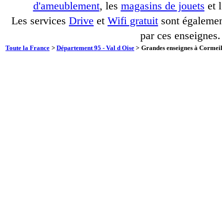
d'ameublement
, les
magasins de jouets
et 
Les services
Drive
et
Wifi gratuit
sont également
par ces enseignes.
Toute la France
>
Département 95 - Val d Oise
>
Grandes enseignes à Cormeill