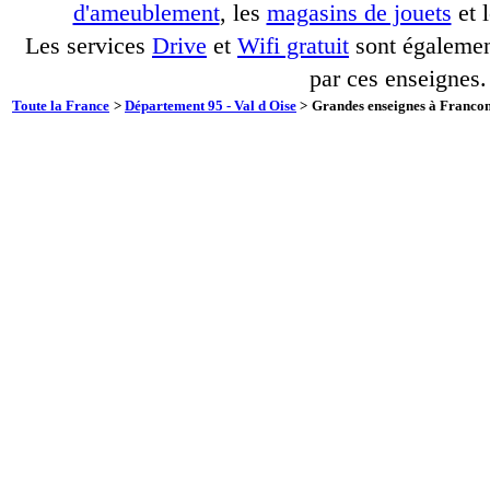
d'ameublement
, les
magasins de jouets
et 
Les services
Drive
et
Wifi gratuit
sont également
par ces enseignes.
Toute la France
>
Département 95 - Val d Oise
>
Grandes enseignes à Franconv