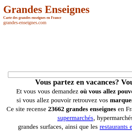
Grandes Enseignes
Carte des grandes enseignes en France
grandes-enseignes.com
Vous partez en vacances? V
Et vous vous demandez
où vous allez pouv
si vous allez pouvoir retrouvez vos
marques
Ce site recense
23662 grandes enseignes
en Fr
supermarchés
, hypermarchés
grandes surfaces, ainsi que les
restaurants e